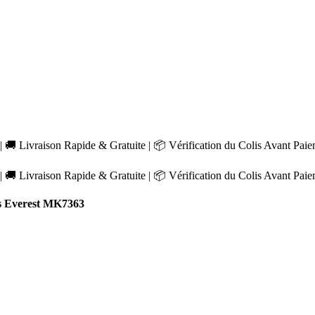
 🚚 Livraison Rapide & Gratuite | 📦 Vérification du Colis Avant Pai
 🚚 Livraison Rapide & Gratuite | 📦 Vérification du Colis Avant Pai
s Everest MK7363