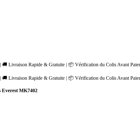
 🚚 Livraison Rapide & Gratuite | 📦 Vérification du Colis Avant Pai
 🚚 Livraison Rapide & Gratuite | 📦 Vérification du Colis Avant Pai
s Everest MK7402