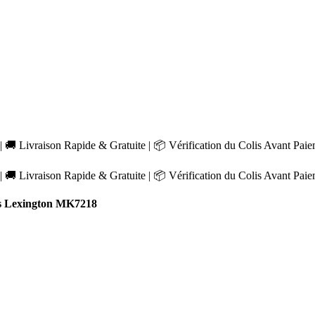
 🚚 Livraison Rapide & Gratuite | 📦 Vérification du Colis Avant Pai
 🚚 Livraison Rapide & Gratuite | 📦 Vérification du Colis Avant Pai
s Lexington MK7218