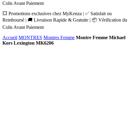
Colis Avant Paiement
💥 Promotions exclusives chez MyKenza | ✅ Satisfait ou
Remboursé | 🚚 Livraison Rapide & Gratuite | 📦 Vérification du
Colis Avant Paiement
Accueil
MONTRES
Montres Femme
Montre Femme Michael
Kors Lexington MK6206