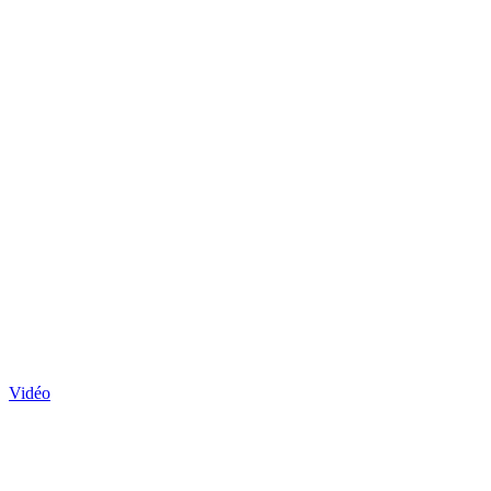
Vidéo