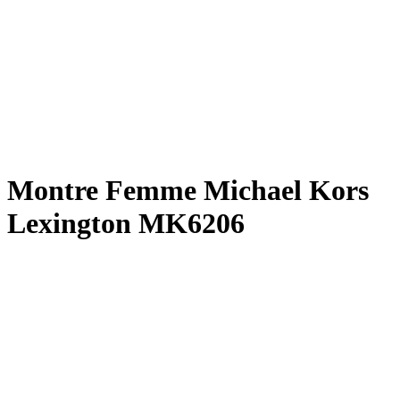
Montre Femme Michael Kors
Lexington MK6206