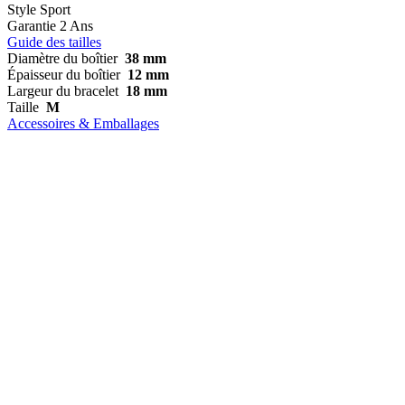
Style
Sport
Garantie
2 Ans
Guide des tailles
Diamètre du boîtier
38 mm
Épaisseur du boîtier
12 mm
Largeur du bracelet
18 mm
Taille
M
Accessoires & Emballages