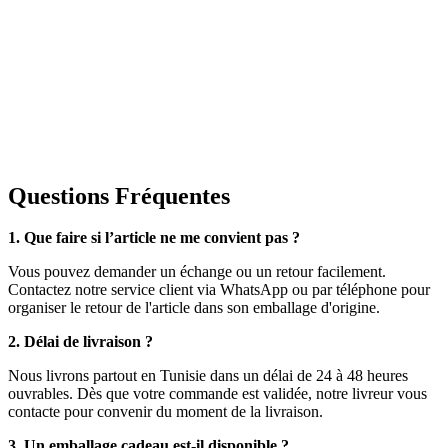
Questions Fréquentes
1. Que faire si l’article ne me convient pas ?
Vous pouvez demander un échange ou un retour facilement.
Contactez notre service client via WhatsApp ou par téléphone pour
organiser le retour de l'article dans son emballage d'origine.
2. Délai de livraison ?
Nous livrons partout en Tunisie dans un délai de 24 à 48 heures
ouvrables. Dès que votre commande est validée, notre livreur vous
contacte pour convenir du moment de la livraison.
3. Un emballage cadeau est-il disponible ?