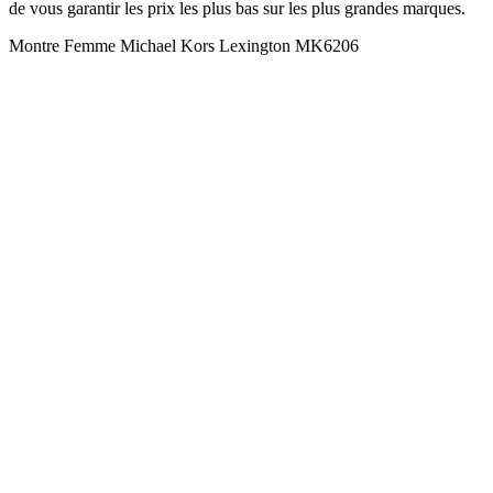
de vous garantir les prix les plus bas sur les plus grandes marques.
Montre Femme Michael Kors Lexington MK6206