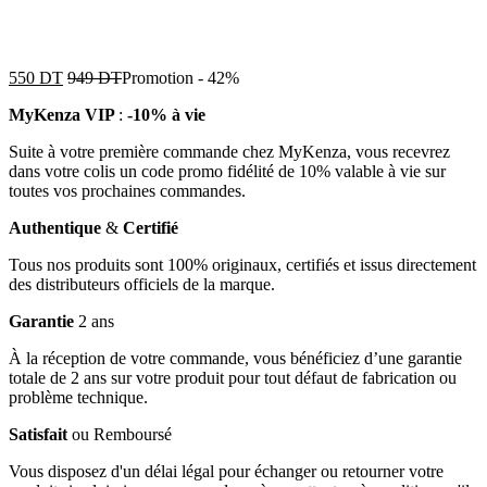
550
DT
949
DT
Promotion
-
42%
MyKenza VIP
:
-10% à vie
Suite à votre première commande chez MyKenza, vous recevrez
dans votre colis un code promo fidélité de 10% valable à vie sur
toutes vos prochaines commandes.
Authentique
&
Certifié
Tous nos produits sont 100% originaux, certifiés et issus directement
des distributeurs officiels de la marque.
Garantie
2 ans
À la réception de votre commande, vous bénéficiez d’une garantie
totale de 2 ans sur votre produit pour tout défaut de fabrication ou
problème technique.
Satisfait
ou Remboursé
Vous disposez d'un délai légal pour échanger ou retourner votre