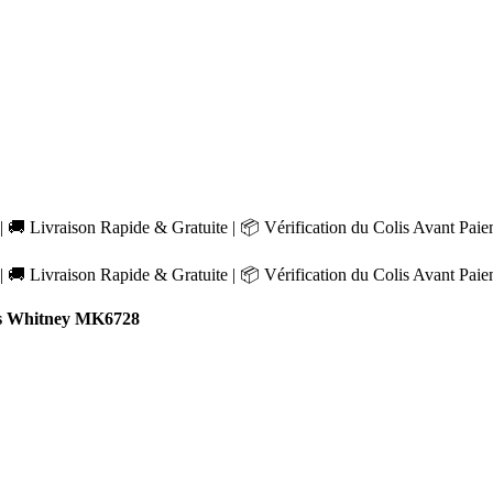
 🚚 Livraison Rapide & Gratuite | 📦 Vérification du Colis Avant Pai
 🚚 Livraison Rapide & Gratuite | 📦 Vérification du Colis Avant Pai
s Whitney MK6728