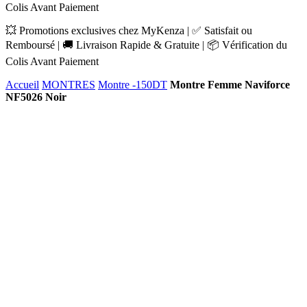
Colis Avant Paiement
💥 Promotions exclusives chez MyKenza | ✅ Satisfait ou
Remboursé | 🚚 Livraison Rapide & Gratuite | 📦 Vérification du
Colis Avant Paiement
Accueil
MONTRES
Montre -150DT
Montre Femme Naviforce
NF5026 Noir