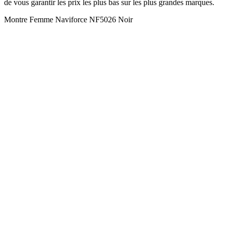
de vous garantir les prix les plus bas sur les plus grandes marques.
Montre Femme Naviforce NF5026 Noir