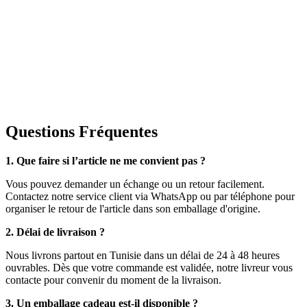
Questions Fréquentes
1. Que faire si l’article ne me convient pas ?
Vous pouvez demander un échange ou un retour facilement.
Contactez notre service client via WhatsApp ou par téléphone pour
organiser le retour de l'article dans son emballage d'origine.
2. Délai de livraison ?
Nous livrons partout en Tunisie dans un délai de 24 à 48 heures
ouvrables. Dès que votre commande est validée, notre livreur vous
contacte pour convenir du moment de la livraison.
3. Un emballage cadeau est-il disponible ?