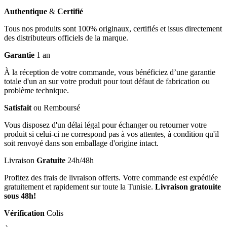
Authentique
&
Certifié
Tous nos produits sont 100% originaux, certifiés et issus directement
des distributeurs officiels de la marque.
Garantie
1 an
À la réception de votre commande, vous bénéficiez d’une garantie
totale d'un an sur votre produit pour tout défaut de fabrication ou
problème technique.
Satisfait
ou Remboursé
Vous disposez d'un délai légal pour échanger ou retourner votre
produit si celui-ci ne correspond pas à vos attentes, à condition qu'il
soit renvoyé dans son emballage d'origine intact.
Livraison
Gratuite
24h/48h
Profitez des frais de livraison offerts. Votre commande est expédiée
gratuitement et rapidement sur toute la Tunisie.
Livraison gratouite
sous 48h!
Vérification
Colis