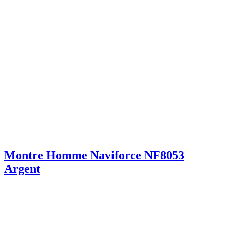
Montre Homme Naviforce NF8053
Argent