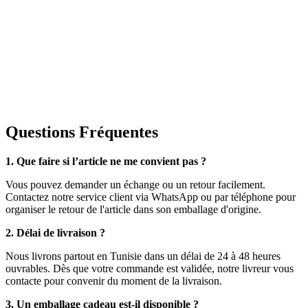
Questions Fréquentes
1. Que faire si l’article ne me convient pas ?
Vous pouvez demander un échange ou un retour facilement.
Contactez notre service client via WhatsApp ou par téléphone pour
organiser le retour de l'article dans son emballage d'origine.
2. Délai de livraison ?
Nous livrons partout en Tunisie dans un délai de 24 à 48 heures
ouvrables. Dès que votre commande est validée, notre livreur vous
contacte pour convenir du moment de la livraison.
3. Un emballage cadeau est-il disponible ?