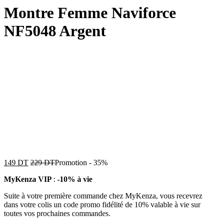
Montre Femme Naviforce
NF5048 Argent
149
DT
229
DT
Promotion
-
35%
MyKenza VIP
:
-10% à vie
Suite à votre première commande chez MyKenza, vous recevrez
dans votre colis un code promo fidélité de 10% valable à vie sur
toutes vos prochaines commandes.