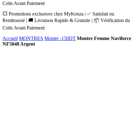
Colis Avant Paiement
💥 Promotions exclusives chez MyKenza | ✅ Satisfait ou
Remboursé | 🚚 Livraison Rapide & Gratuite | 📦 Vérification du
Colis Avant Paiement
Accueil
MONTRES
Montre -150DT
Montre Femme Naviforce
NF5048 Argent