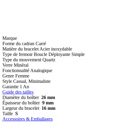
Marque
Forme du cadran
Carré
Matière du bracelet
Acier inoxydable
Type de fermoir
Boucle Déployante Simple
Type du mouvement
Quartz
Verre
Minéral
Fonctionnalité
Analogique
Genre
Femme
Style
Casual, Minimaliste
Garantie
1 An
Guide des tailles
Diamètre du boîtier
26 mm
Épaisseur du boîtier
9 mm
Largeur du bracelet
16 mm
Taille
S
Accessoires & Emballages