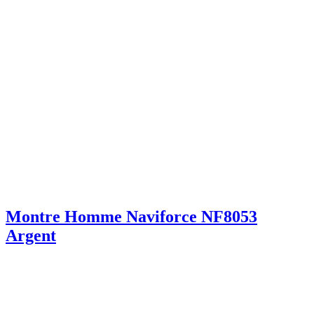
Montre Homme Naviforce NF8053
Argent