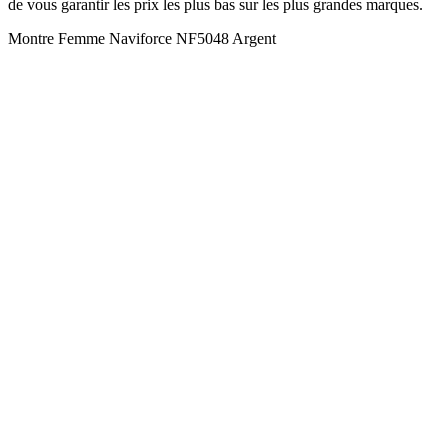
de vous garantir les prix les plus bas sur les plus grandes marques.
Montre Femme Naviforce NF5048 Argent