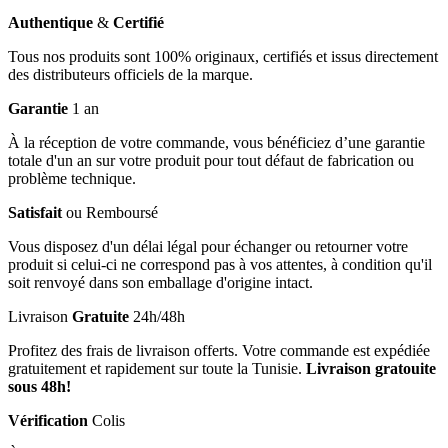
Authentique
&
Certifié
Tous nos produits sont 100% originaux, certifiés et issus directement
des distributeurs officiels de la marque.
Garantie
1 an
À la réception de votre commande, vous bénéficiez d’une garantie
totale d'un an sur votre produit pour tout défaut de fabrication ou
problème technique.
Satisfait
ou Remboursé
Vous disposez d'un délai légal pour échanger ou retourner votre
produit si celui-ci ne correspond pas à vos attentes, à condition qu'il
soit renvoyé dans son emballage d'origine intact.
Livraison
Gratuite
24h/48h
Profitez des frais de livraison offerts. Votre commande est expédiée
gratuitement et rapidement sur toute la Tunisie.
Livraison gratouite
sous 48h!
Vérification
Colis