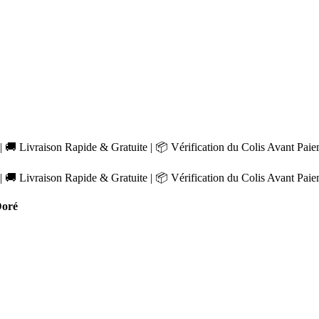
 🚚 Livraison Rapide & Gratuite | 📦 Vérification du Colis Avant Pai
 🚚 Livraison Rapide & Gratuite | 📦 Vérification du Colis Avant Pai
Doré