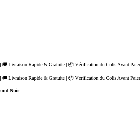
 🚚 Livraison Rapide & Gratuite | 📦 Vérification du Colis Avant Pai
 🚚 Livraison Rapide & Gratuite | 📦 Vérification du Colis Avant Pai
ond Noir