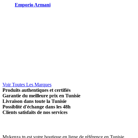
Emporio Armani
Voir Toutes Les Marques
Produits authentiques et certifiés
Garantie du meilleure prix en Tunisie
Livraison dans toute la Tunisie
Possiblité d'échange dans les 48h
Clients satisfaits de nos services
Mykenza.tn est votre boutique en ligne de référence en Tunisie.