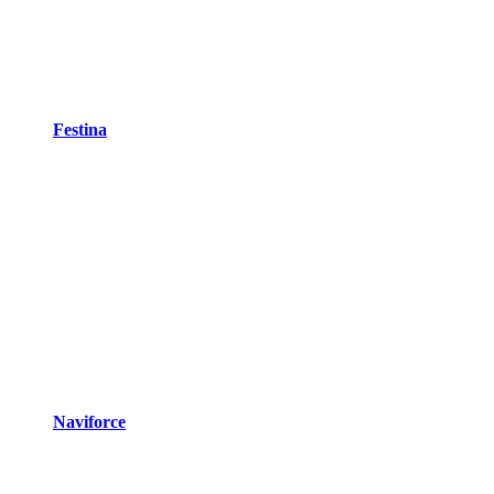
Festina
Naviforce