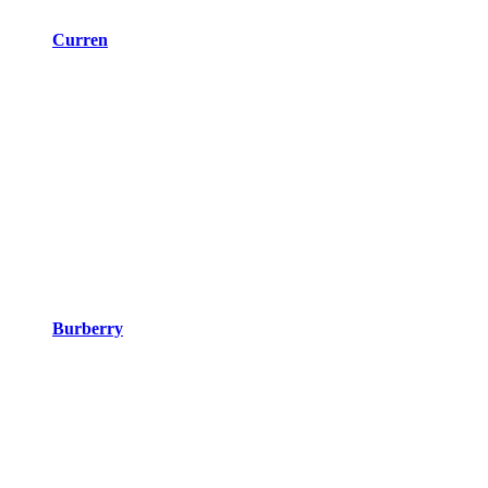
Curren
Burberry