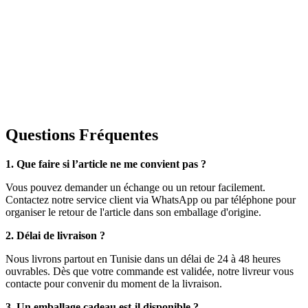
Questions Fréquentes
1. Que faire si l’article ne me convient pas ?
Vous pouvez demander un échange ou un retour facilement.
Contactez notre service client via WhatsApp ou par téléphone pour
organiser le retour de l'article dans son emballage d'origine.
2. Délai de livraison ?
Nous livrons partout en Tunisie dans un délai de 24 à 48 heures
ouvrables. Dès que votre commande est validée, notre livreur vous
contacte pour convenir du moment de la livraison.
3. Un emballage cadeau est-il disponible ?