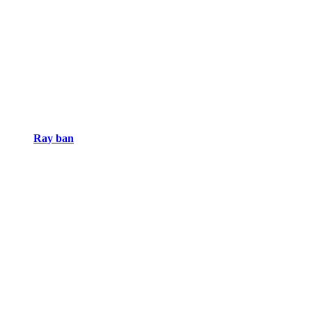
Ray ban