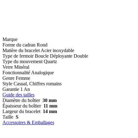
Marque
Forme du cadran
Rond
Matière du bracelet
Acier inoxydable
Type de fermoir
Boucle Déployante Double
Type du mouvement
Quartz
Verre
Minéral
Fonctionnalité
Analogique
Genre
Femme
Style
Casual, Chiffres romains
Garantie
1 An
Guide des tailles
Diamètre du boîtier
30 mm
Épaisseur du boîtier
11 mm
Largeur du bracelet
14 mm
Taille
S
Accessoires & Emballages