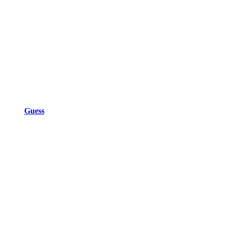
Guess