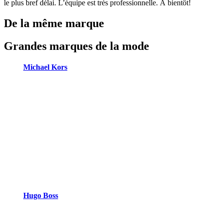
le plus bref délai. L’équipe est très professionnelle. À bientôt!
De la même marque
Grandes marques de la mode
Michael Kors
Hugo Boss