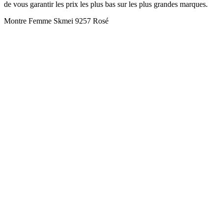
de vous garantir les prix les plus bas sur les plus grandes marques.
Montre Femme Skmei 9257 Rosé