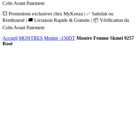
Colis Avant Paiement
💥 Promotions exclusives chez MyKenza | ✅ Satisfait ou
Remboursé | 🚚 Livraison Rapide & Gratuite | 📦 Vérification du
Colis Avant Paiement
Accueil
MONTRES
Montre -150DT
Montre Femme Skmei 9257
Rosé