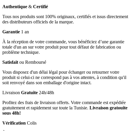
Authentique
&
Certifié
Tous nos produits sont 100% originaux, certifiés et issus directement
des distributeurs officiels de la marque.
Garantie
1 an
À la réception de votre commande, vous bénéficiez d’une garantie
totale d'un an sur votre produit pour tout défaut de fabrication ou
problème technique.
Satisfait
ou Remboursé
Vous disposez d'un délai légal pour échanger ou retourner votre
produit si celui-ci ne correspond pas à vos attentes, à condition qu'il
soit renvoyé dans son emballage d'origine intact.
Livraison
Gratuite
24h/48h
Profitez des frais de livraison offerts. Votre commande est expédiée
gratuitement et rapidement sur toute la Tunisie.
Livraison gratouite
sous 48h!
Vérification
Colis