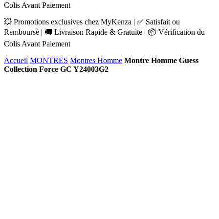
Colis Avant Paiement
💥 Promotions exclusives chez MyKenza | ✅ Satisfait ou
Remboursé | 🚚 Livraison Rapide & Gratuite | 📦 Vérification du
Colis Avant Paiement
Accueil
MONTRES
Montres Homme
Montre Homme Guess
Collection Force GC Y24003G2