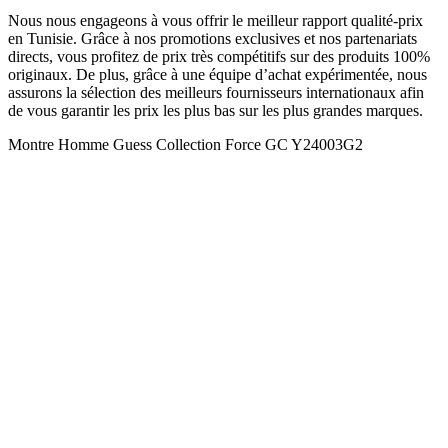
Nous nous engageons à vous offrir le meilleur rapport qualité-prix
en Tunisie. Grâce à nos promotions exclusives et nos partenariats
directs, vous profitez de prix très compétitifs sur des produits 100%
originaux. De plus, grâce à une équipe d’achat expérimentée, nous
assurons la sélection des meilleurs fournisseurs internationaux afin
de vous garantir les prix les plus bas sur les plus grandes marques.
Montre Homme Guess Collection Force GC Y24003G2