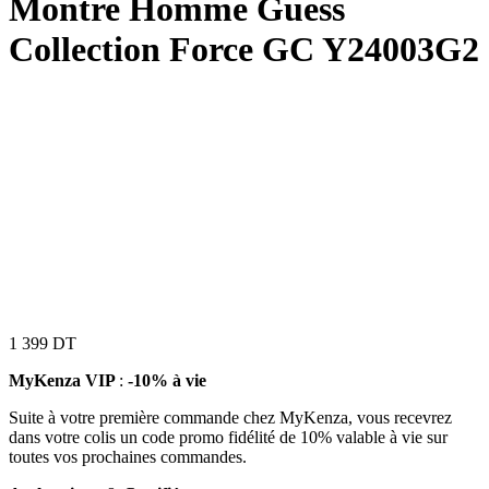
Montre Homme Guess
Collection Force GC Y24003G2
1 399
DT
MyKenza VIP
:
-10% à vie
Suite à votre première commande chez MyKenza, vous recevrez
dans votre colis un code promo fidélité de 10% valable à vie sur
toutes vos prochaines commandes.