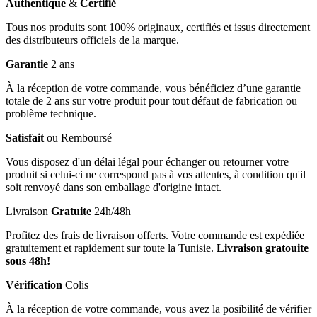
Authentique
&
Certifié
Tous nos produits sont 100% originaux, certifiés et issus directement
des distributeurs officiels de la marque.
Garantie
2 ans
À la réception de votre commande, vous bénéficiez d’une garantie
totale de 2 ans sur votre produit pour tout défaut de fabrication ou
problème technique.
Satisfait
ou Remboursé
Vous disposez d'un délai légal pour échanger ou retourner votre
produit si celui-ci ne correspond pas à vos attentes, à condition qu'il
soit renvoyé dans son emballage d'origine intact.
Livraison
Gratuite
24h/48h
Profitez des frais de livraison offerts. Votre commande est expédiée
gratuitement et rapidement sur toute la Tunisie.
Livraison gratouite
sous 48h!
Vérification
Colis
À la réception de votre commande, vous avez la posibilité de vérifier