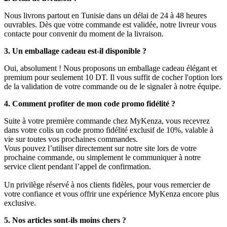
Nous livrons partout en Tunisie dans un délai de 24 à 48 heures
ouvrables. Dès que votre commande est validée, notre livreur vous
contacte pour convenir du moment de la livraison.
3. Un emballage cadeau est-il disponible ?
Oui, absolument ! Nous proposons un emballage cadeau élégant et
premium pour seulement 10 DT. Il vous suffit de cocher l'option lors
de la validation de votre commande ou de le signaler à notre équipe.
4. Comment profiter de mon code promo fidélité ?
Suite à votre première commande chez MyKenza, vous recevrez
dans votre colis un code promo fidélité exclusif de 10%, valable à
vie sur toutes vos prochaines commandes.
Vous pouvez l’utiliser directement sur notre site lors de votre
prochaine commande, ou simplement le communiquer à notre
service client pendant l’appel de confirmation.
Un privilège réservé à nos clients fidèles, pour vous remercier de
votre confiance et vous offrir une expérience MyKenza encore plus
exclusive.
5. Nos articles sont-ils moins chers ?