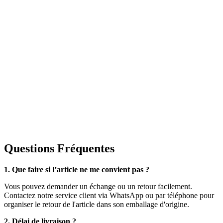
Questions Fréquentes
1. Que faire si l’article ne me convient pas ?
Vous pouvez demander un échange ou un retour facilement.
Contactez notre service client via WhatsApp ou par téléphone pour
organiser le retour de l'article dans son emballage d'origine.
2. Délai de livraison ?