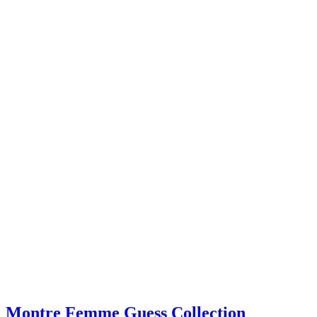
Montre Femme Guess Collection