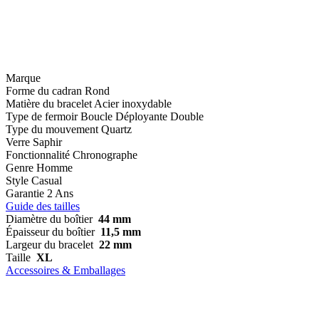
Marque
Forme du cadran
Rond
Matière du bracelet
Acier inoxydable
Type de fermoir
Boucle Déployante Double
Type du mouvement
Quartz
Verre
Saphir
Fonctionnalité
Chronographe
Genre
Homme
Style
Casual
Garantie
2 Ans
Guide des tailles
Diamètre du boîtier
44 mm
Épaisseur du boîtier
11,5 mm
Largeur du bracelet
22 mm
Taille
XL
Accessoires & Emballages