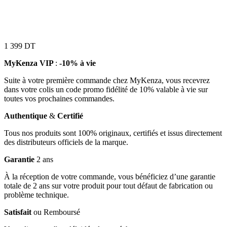
1 399
DT
MyKenza VIP
:
-10% à vie
Suite à votre première commande chez MyKenza, vous recevrez
dans votre colis un code promo fidélité de 10% valable à vie sur
toutes vos prochaines commandes.
Authentique
&
Certifié
Tous nos produits sont 100% originaux, certifiés et issus directement
des distributeurs officiels de la marque.
Garantie
2 ans
À la réception de votre commande, vous bénéficiez d’une garantie
totale de 2 ans sur votre produit pour tout défaut de fabrication ou
problème technique.
Satisfait
ou Remboursé