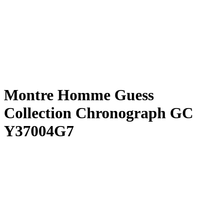
Montre Homme Guess
Collection Chronograph GC
Y37004G7