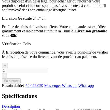
Vous disposez d'un délai légal pour échanger ou retourner votre
produit si celui-ci ne correspond pas à vos attentes, à condition qu'il
soit renvoyé dans son emballage d'origine intact.
Livraison
Gratuite
24h/48h
Profitez des frais de livraison offerts. Votre commande est expédiée
gratuitement et rapidement sur toute la Tunisie.
Livraison gratouite
sous 48h!
Vérification
Colis
À la réception de votre commande, vous avez la posibilité de vérifier
le colis en présence du livreur avant de procéder au paiement.
+
-
En rupture
Besoin d'aide?
52.042.059
Messenger
Whatsapp
Whatsapp
Spécifications
Description