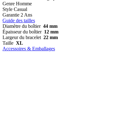
Genre
Homme
Style
Casual
Garantie
2 Ans
Guide des tailles
Diamètre du boîtier
44 mm
Épaisseur du boîtier
12 mm
Largeur du bracelet
22 mm
Taille
XL
Accessoires & Emballages