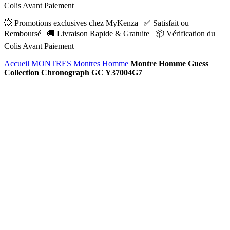
Colis Avant Paiement
💥 Promotions exclusives chez MyKenza | ✅ Satisfait ou
Remboursé | 🚚 Livraison Rapide & Gratuite | 📦 Vérification du
Colis Avant Paiement
Accueil
MONTRES
Montres Homme
Montre Homme Guess
Collection Chronograph GC Y37004G7