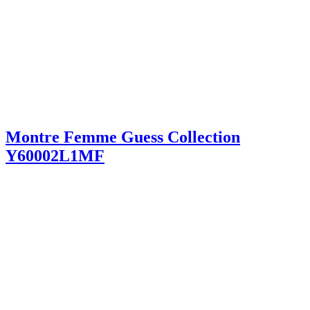
Montre Femme Guess Collection
Y60002L1MF