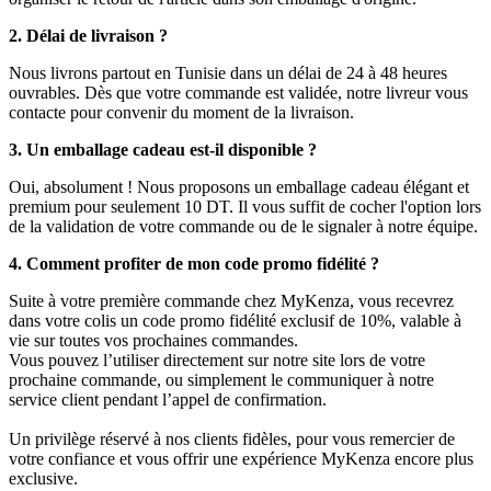
2. Délai de livraison ?
Nous livrons partout en Tunisie dans un délai de 24 à 48 heures
ouvrables. Dès que votre commande est validée, notre livreur vous
contacte pour convenir du moment de la livraison.
3. Un emballage cadeau est-il disponible ?
Oui, absolument ! Nous proposons un emballage cadeau élégant et
premium pour seulement 10 DT. Il vous suffit de cocher l'option lors
de la validation de votre commande ou de le signaler à notre équipe.
4. Comment profiter de mon code promo fidélité ?
Suite à votre première commande chez MyKenza, vous recevrez
dans votre colis un code promo fidélité exclusif de 10%, valable à
vie sur toutes vos prochaines commandes.
Vous pouvez l’utiliser directement sur notre site lors de votre
prochaine commande, ou simplement le communiquer à notre
service client pendant l’appel de confirmation.
Un privilège réservé à nos clients fidèles, pour vous remercier de
votre confiance et vous offrir une expérience MyKenza encore plus
exclusive.