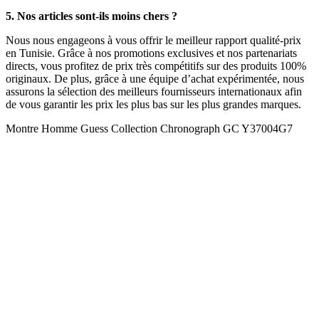
5. Nos articles sont-ils moins chers ?
Nous nous engageons à vous offrir le meilleur rapport qualité-prix
en Tunisie. Grâce à nos promotions exclusives et nos partenariats
directs, vous profitez de prix très compétitifs sur des produits 100%
originaux. De plus, grâce à une équipe d’achat expérimentée, nous
assurons la sélection des meilleurs fournisseurs internationaux afin
de vous garantir les prix les plus bas sur les plus grandes marques.
Montre Homme Guess Collection Chronograph GC Y37004G7