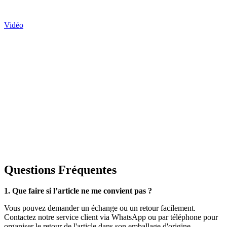
Vidéo
Questions Fréquentes
1. Que faire si l’article ne me convient pas ?
Vous pouvez demander un échange ou un retour facilement.
Contactez notre service client via WhatsApp ou par téléphone pour
organiser le retour de l'article dans son emballage d'origine.