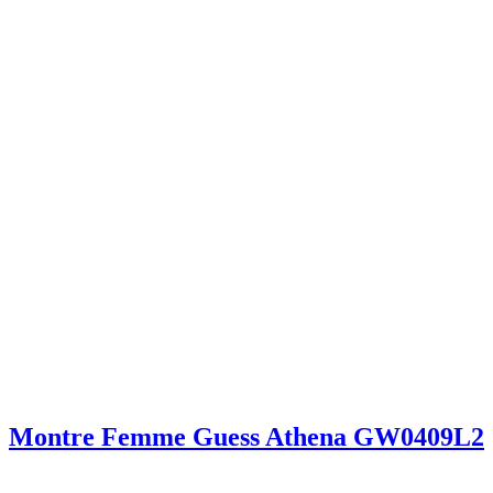
Montre Femme Guess Athena GW0409L2