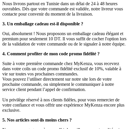
Nous livrons partout en Tunisie dans un délai de 24 à 48 heures
ouvrables. Dès que votre commande est validée, notre livreur vous
contacte pour convenir du moment de la livraison.
3. Un emballage cadeau est-il disponible ?
Oui, absolument ! Nous proposons un emballage cadeau élégant et
premium pour seulement 10 DT. Il vous suffit de cocher l'option lors
de la validation de votre commande ou de le signaler à notre équipe.
4. Comment profiter de mon code promo fidélité ?
Suite à votre première commande chez MyKenza, vous recevrez
dans votre colis un code promo fidélité exclusif de 10%, valable à
vie sur toutes vos prochaines commandes.
Vous pouvez l’utiliser directement sur notre site lors de votre
prochaine commande, ou simplement le communiquer à notre
service client pendant l’appel de confirmation.
Un privilège réservé à nos clients fidèles, pour vous remercier de
votre confiance et vous offrir une expérience MyKenza encore plus
exclusive.
5. Nos articles sont-ils moins chers ?