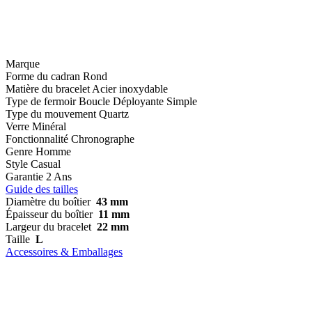
Marque
Forme du cadran
Rond
Matière du bracelet
Acier inoxydable
Type de fermoir
Boucle Déployante Simple
Type du mouvement
Quartz
Verre
Minéral
Fonctionnalité
Chronographe
Genre
Homme
Style
Casual
Garantie
2 Ans
Guide des tailles
Diamètre du boîtier
43 mm
Épaisseur du boîtier
11 mm
Largeur du bracelet
22 mm
Taille
L
Accessoires & Emballages