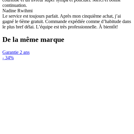
continuation.
Nadine Rwihmi
Le service est toujours parfait. Après mon cinquième achat, j’ai
gagné le 6ème gratuit. Commande expédiée comme d’habitude dans
le plus bref délai. L’équipe est très professionnelle. À bientôt!
De la même marque
Garantie 2 ans
-
34%