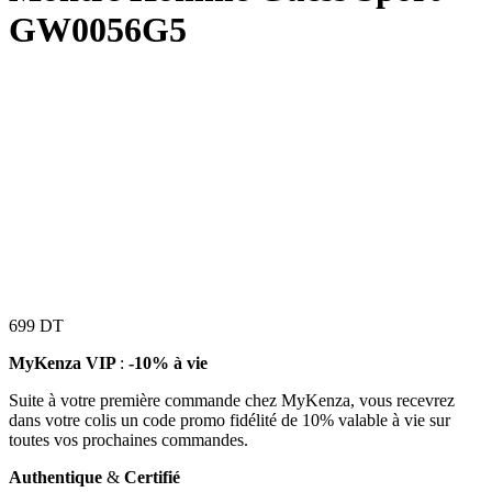
GW0056G5
699
DT
MyKenza VIP
:
-10% à vie
Suite à votre première commande chez MyKenza, vous recevrez
dans votre colis un code promo fidélité de 10% valable à vie sur
toutes vos prochaines commandes.
Authentique
&
Certifié