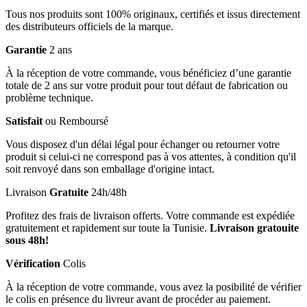
Tous nos produits sont 100% originaux, certifiés et issus directement
des distributeurs officiels de la marque.
Garantie
2 ans
À la réception de votre commande, vous bénéficiez d’une garantie
totale de 2 ans sur votre produit pour tout défaut de fabrication ou
problème technique.
Satisfait
ou Remboursé
Vous disposez d'un délai légal pour échanger ou retourner votre
produit si celui-ci ne correspond pas à vos attentes, à condition qu'il
soit renvoyé dans son emballage d'origine intact.
Livraison
Gratuite
24h/48h
Profitez des frais de livraison offerts. Votre commande est expédiée
gratuitement et rapidement sur toute la Tunisie.
Livraison gratouite
sous 48h!
Vérification
Colis
À la réception de votre commande, vous avez la posibilité de vérifier
le colis en présence du livreur avant de procéder au paiement.