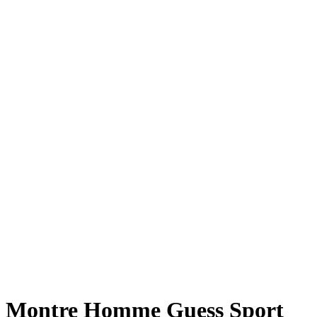
Montre Homme Guess Sport