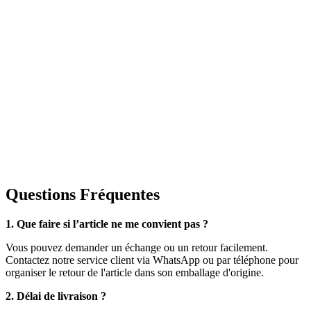
Questions Fréquentes
1. Que faire si l’article ne me convient pas ?
Vous pouvez demander un échange ou un retour facilement.
Contactez notre service client via WhatsApp ou par téléphone pour
organiser le retour de l'article dans son emballage d'origine.
2. Délai de livraison ?