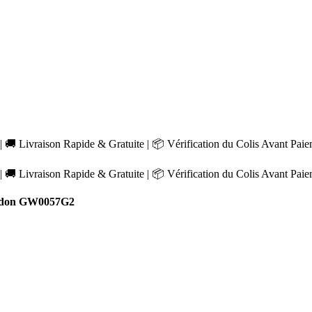
 🚚 Livraison Rapide & Gratuite | 📦 Vérification du Colis Avant Pai
 🚚 Livraison Rapide & Gratuite | 📦 Vérification du Colis Avant Pai
idon GW0057G2