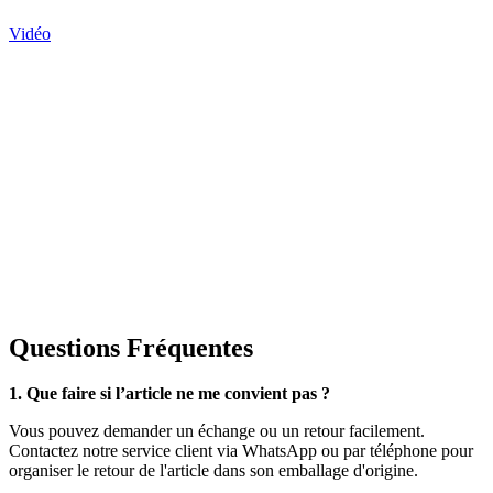
Vidéo
Questions Fréquentes
1. Que faire si l’article ne me convient pas ?
Vous pouvez demander un échange ou un retour facilement.
Contactez notre service client via WhatsApp ou par téléphone pour
organiser le retour de l'article dans son emballage d'origine.