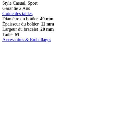
Style
Casual, Sport
Garantie
2 Ans
Guide des tailles
Diamètre du boîtier
40 mm
Épaisseur du boîtier
11 mm
Largeur du bracelet
20 mm
Taille
M
Accessoires & Emballages