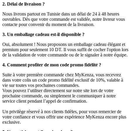
2. Délai de livraison ?
Nous livrons partout en Tunisie dans un délai de 24 à 48 heures
ouvrables. Dès que votre commande est validée, notre livreur vous
contacte pour convenir du moment de la livraison.
3. Un emballage cadeau est-il disponible ?
Oui, absolument ! Nous proposons un emballage cadeau élégant et
premium pour seulement 10 DT. Il vous suffit de cocher l'option lors
de la validation de votre commande ou de le signaler à notre équipe.
4. Comment profiter de mon code promo fidélité ?
Suite à votre première commande chez MyKenza, vous recevrez
dans votre colis un code promo fidélité exclusif de 10%, valable à
vie sur toutes vos prochaines commandes.
Vous pouvez l’utiliser directement sur notre site lors de votre
prochaine commande, ou simplement le communiquer à notre
service client pendant l’appel de confirmation.
Un privilège réservé à nos clients fidèles, pour vous remercier de
votre confiance et vous offrir une expérience MyKenza encore plus
exclusive.