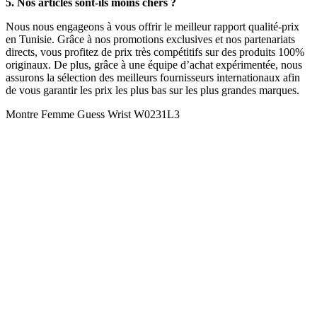
5. Nos articles sont-ils moins chers ?
Nous nous engageons à vous offrir le meilleur rapport qualité-prix
en Tunisie. Grâce à nos promotions exclusives et nos partenariats
directs, vous profitez de prix très compétitifs sur des produits 100%
originaux. De plus, grâce à une équipe d’achat expérimentée, nous
assurons la sélection des meilleurs fournisseurs internationaux afin
de vous garantir les prix les plus bas sur les plus grandes marques.
Montre Femme Guess Wrist W0231L3