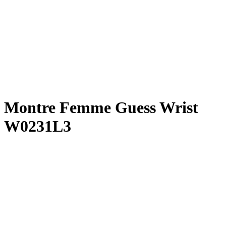
Montre Femme Guess Wrist
W0231L3