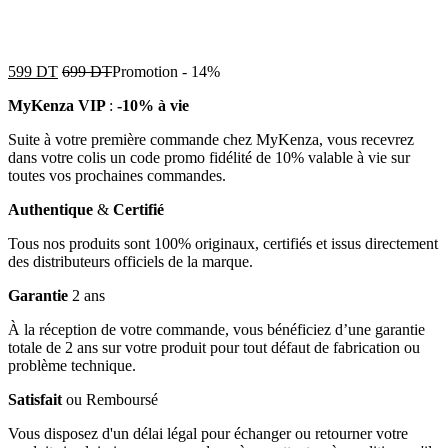
599
DT
699
DT
Promotion
-
14%
MyKenza VIP
:
-10% à vie
Suite à votre première commande chez MyKenza, vous recevrez
dans votre colis un code promo fidélité de 10% valable à vie sur
toutes vos prochaines commandes.
Authentique
&
Certifié
Tous nos produits sont 100% originaux, certifiés et issus directement
des distributeurs officiels de la marque.
Garantie
2 ans
À la réception de votre commande, vous bénéficiez d’une garantie
totale de 2 ans sur votre produit pour tout défaut de fabrication ou
problème technique.
Satisfait
ou Remboursé
Vous disposez d'un délai légal pour échanger ou retourner votre