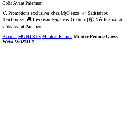
Colis Avant Paiement
💥 Promotions exclusives chez MyKenza | ✅ Satisfait ou
Remboursé | 🚚 Livraison Rapide & Gratuite | 📦 Vérification du
Colis Avant Paiement
Accueil
MONTRES
Montres Femme
Montre Femme Guess
Wrist W0231L3