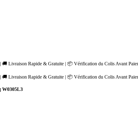
 🚚 Livraison Rapide & Gratuite | 📦 Vérification du Colis Avant Pai
 🚚 Livraison Rapide & Gratuite | 📦 Vérification du Colis Avant Pai
g W0305L3