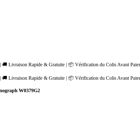
 🚚 Livraison Rapide & Gratuite | 📦 Vérification du Colis Avant Pai
 🚚 Livraison Rapide & Gratuite | 📦 Vérification du Colis Avant Pai
onograph W0379G2