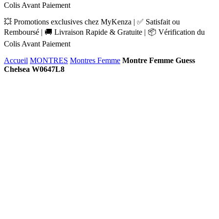
Colis Avant Paiement
💥 Promotions exclusives chez MyKenza | ✅ Satisfait ou
Remboursé | 🚚 Livraison Rapide & Gratuite | 📦 Vérification du
Colis Avant Paiement
Accueil
MONTRES
Montres Femme
Montre Femme Guess
Chelsea W0647L8