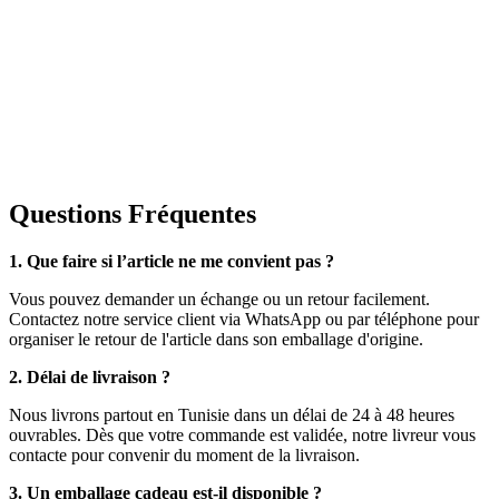
Questions Fréquentes
1. Que faire si l’article ne me convient pas ?
Vous pouvez demander un échange ou un retour facilement.
Contactez notre service client via WhatsApp ou par téléphone pour
organiser le retour de l'article dans son emballage d'origine.
2. Délai de livraison ?
Nous livrons partout en Tunisie dans un délai de 24 à 48 heures
ouvrables. Dès que votre commande est validée, notre livreur vous
contacte pour convenir du moment de la livraison.
3. Un emballage cadeau est-il disponible ?