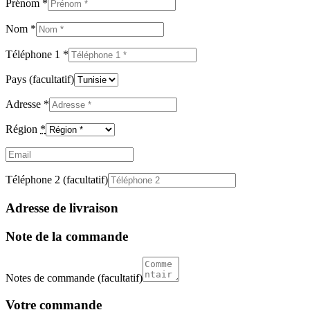
Prénom
*
Nom
*
Téléphone 1
*
Pays
(facultatif)
Adresse
*
Région
*
Email
(facultatif)
Téléphone 2
(facultatif)
Adresse de livraison
Note de la commande
Notes de commande
(facultatif)
Votre commande