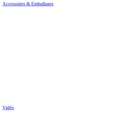
Accessoires & Emballages
Vidéo