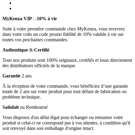
MyKenza VIP
:
-10% à vie
Suite à votre première commande chez MyKenza, vous recevrez
dans votre colis un code promo fidélité de 10% valable à vie sur
toutes vos prochaines commandes.
Authentique
&
Certifié
Tous nos produits sont 100% originaux, certifiés et issus directement
des distributeurs officiels de la marque.
Garantie
2 ans
À la réception de votre commande, vous bénéficiez d’une garantie
totale de 2 ans sur votre produit pour tout défaut de fabrication ou
problème technique.
Satisfait
ou Remboursé
Vous disposez d'un délai légal pour échanger ou retourner votre
produit si celui-ci ne correspond pas à vos attentes, à condition qu'il
soit renvoyé dans son emballage d'origine intact.