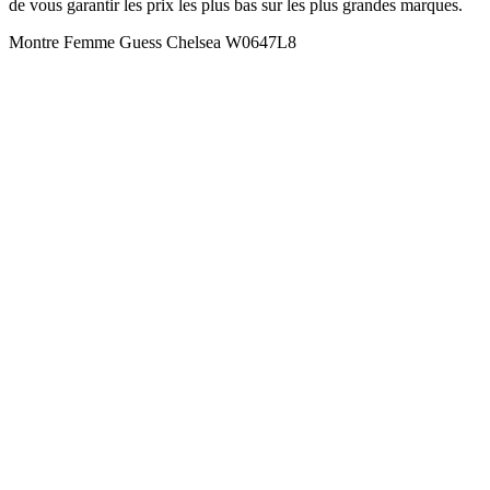
de vous garantir les prix les plus bas sur les plus grandes marques.
Montre Femme Guess Chelsea W0647L8