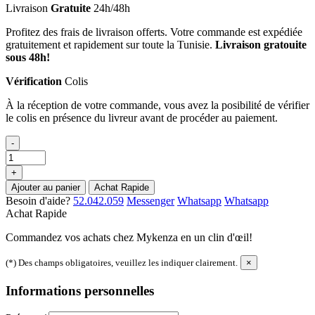
Livraison
Gratuite
24h/48h
Profitez des frais de livraison offerts. Votre commande est expédiée
gratuitement et rapidement sur toute la Tunisie.
Livraison gratouite
sous 48h!
Vérification
Colis
À la réception de votre commande, vous avez la posibilité de vérifier
le colis en présence du livreur avant de procéder au paiement.
-
+
Ajouter au panier
Achat Rapide
Besoin d'aide?
52.042.059
Messenger
Whatsapp
Whatsapp
Achat Rapide
Commandez vos achats chez Mykenza en un clin d'œil!
(*) Des champs obligatoires, veuillez les indiquer clairement.
×
Informations personnelles