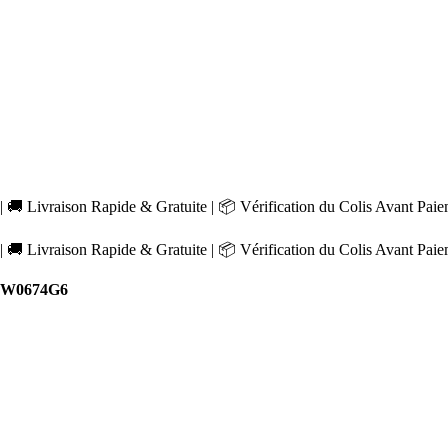
 🚚 Livraison Rapide & Gratuite | 📦 Vérification du Colis Avant Pai
 🚚 Livraison Rapide & Gratuite | 📦 Vérification du Colis Avant Pai
e W0674G6