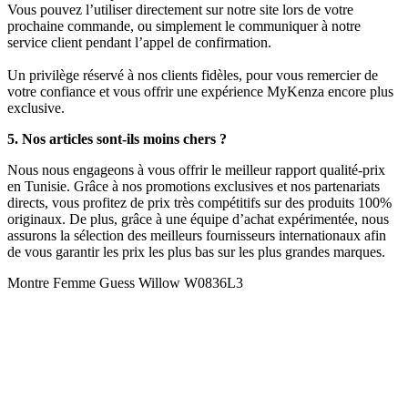
Vous pouvez l’utiliser directement sur notre site lors de votre
prochaine commande, ou simplement le communiquer à notre
service client pendant l’appel de confirmation.
Un privilège réservé à nos clients fidèles, pour vous remercier de
votre confiance et vous offrir une expérience MyKenza encore plus
exclusive.
5. Nos articles sont-ils moins chers ?
Nous nous engageons à vous offrir le meilleur rapport qualité-prix
en Tunisie. Grâce à nos promotions exclusives et nos partenariats
directs, vous profitez de prix très compétitifs sur des produits 100%
originaux. De plus, grâce à une équipe d’achat expérimentée, nous
assurons la sélection des meilleurs fournisseurs internationaux afin
de vous garantir les prix les plus bas sur les plus grandes marques.
Montre Femme Guess Willow W0836L3