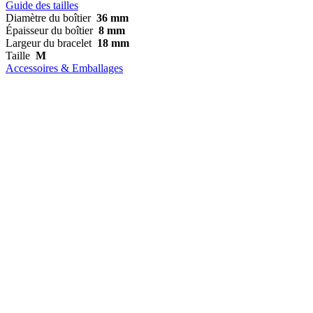
Guide des tailles
Diamètre du boîtier
36 mm
Épaisseur du boîtier
8 mm
Largeur du bracelet
18 mm
Taille
M
Accessoires & Emballages