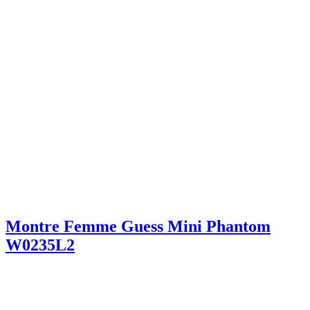
Montre Femme Guess Mini Phantom
W0235L2