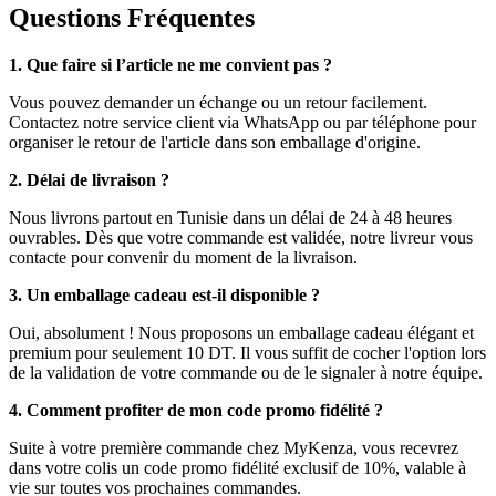
Questions Fréquentes
1. Que faire si l’article ne me convient pas ?
Vous pouvez demander un échange ou un retour facilement.
Contactez notre service client via WhatsApp ou par téléphone pour
organiser le retour de l'article dans son emballage d'origine.
2. Délai de livraison ?
Nous livrons partout en Tunisie dans un délai de 24 à 48 heures
ouvrables. Dès que votre commande est validée, notre livreur vous
contacte pour convenir du moment de la livraison.
3. Un emballage cadeau est-il disponible ?
Oui, absolument ! Nous proposons un emballage cadeau élégant et
premium pour seulement 10 DT. Il vous suffit de cocher l'option lors
de la validation de votre commande ou de le signaler à notre équipe.
4. Comment profiter de mon code promo fidélité ?
Suite à votre première commande chez MyKenza, vous recevrez
dans votre colis un code promo fidélité exclusif de 10%, valable à
vie sur toutes vos prochaines commandes.