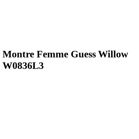
Montre Femme Guess Willow
W0836L3