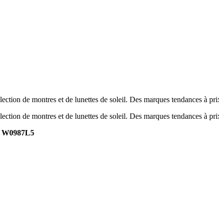
ection de montres et de lunettes de soleil. Des marques tendances à pr
ection de montres et de lunettes de soleil. Des marques tendances à pr
r W0987L5