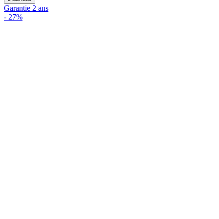
Garantie 2 ans
-
27%