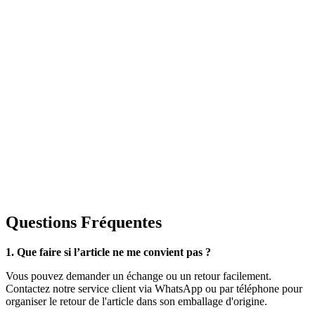
Questions Fréquentes
1. Que faire si l’article ne me convient pas ?
Vous pouvez demander un échange ou un retour facilement.
Contactez notre service client via WhatsApp ou par téléphone pour
organiser le retour de l'article dans son emballage d'origine.