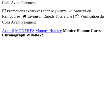
Colis Avant Paiement
💥 Promotions exclusives chez MyKenza | ✅ Satisfait ou
Remboursé | 🚚 Livraison Rapide & Gratuite | 📦 Vérification du
Colis Avant Paiement
Accueil
MONTRES
Montres Homme
Montre Homme Guess
Chronograph W1046G2