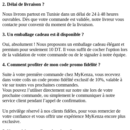
2. Délai de livraison ?
Nous livrons partout en Tunisie dans un délai de 24 à 48 heures
ouvrables. Dès que votre commande est validée, notre livreur vous
contacte pour convenir du moment de la livraison.
3. Un emballage cadeau est-il disponible ?
Oui, absolument ! Nous proposons un emballage cadeau élégant et
premium pour seulement 10 DT. Il vous suffit de cocher l'option lors
de la validation de votre commande ou de le signaler à notre équipe.
4. Comment profiter de mon code promo fidélité ?
Suite à votre première commande chez MyKenza, vous recevrez
dans votre colis un code promo fidélité exclusif de 10%, valable à
vie sur toutes vos prochaines commandes.
Vous pouvez l’utiliser directement sur notre site lors de votre
prochaine commande, ou simplement le communiquer à notre
service client pendant l’appel de confirmation.
Un privilège réservé à nos clients fidèles, pour vous remercier de
votre confiance et vous offrir une expérience MyKenza encore plus
exclusive.