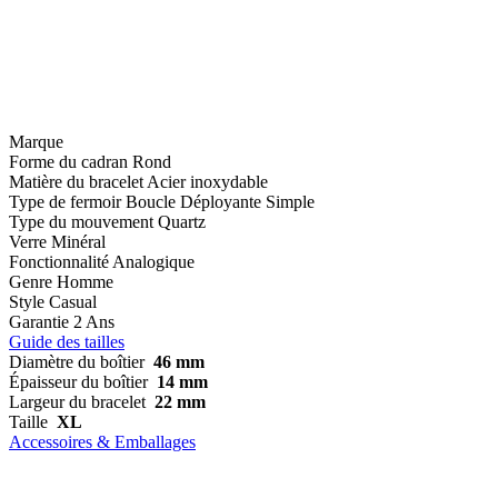
Marque
Forme du cadran
Rond
Matière du bracelet
Acier inoxydable
Type de fermoir
Boucle Déployante Simple
Type du mouvement
Quartz
Verre
Minéral
Fonctionnalité
Analogique
Genre
Homme
Style
Casual
Garantie
2 Ans
Guide des tailles
Diamètre du boîtier
46 mm
Épaisseur du boîtier
14 mm
Largeur du bracelet
22 mm
Taille
XL
Accessoires & Emballages