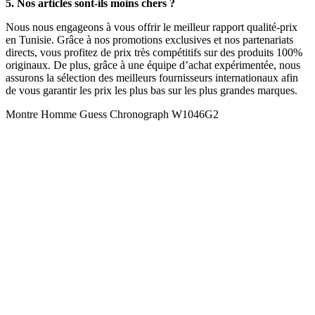
5. Nos articles sont-ils moins chers ?
Nous nous engageons à vous offrir le meilleur rapport qualité-prix
en Tunisie. Grâce à nos promotions exclusives et nos partenariats
directs, vous profitez de prix très compétitifs sur des produits 100%
originaux. De plus, grâce à une équipe d’achat expérimentée, nous
assurons la sélection des meilleurs fournisseurs internationaux afin
de vous garantir les prix les plus bas sur les plus grandes marques.
Montre Homme Guess Chronograph W1046G2