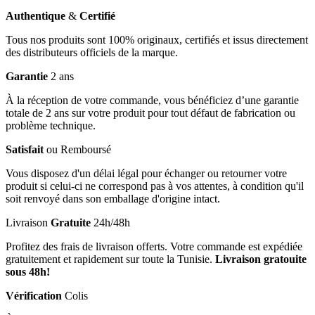
Authentique
&
Certifié
Tous nos produits sont 100% originaux, certifiés et issus directement
des distributeurs officiels de la marque.
Garantie
2 ans
À la réception de votre commande, vous bénéficiez d’une garantie
totale de 2 ans sur votre produit pour tout défaut de fabrication ou
problème technique.
Satisfait
ou Remboursé
Vous disposez d'un délai légal pour échanger ou retourner votre
produit si celui-ci ne correspond pas à vos attentes, à condition qu'il
soit renvoyé dans son emballage d'origine intact.
Livraison
Gratuite
24h/48h
Profitez des frais de livraison offerts. Votre commande est expédiée
gratuitement et rapidement sur toute la Tunisie.
Livraison gratouite
sous 48h!
Vérification
Colis