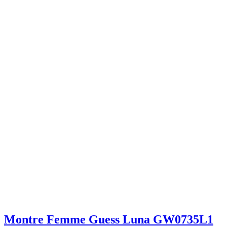
Montre Femme Guess Luna GW0735L1