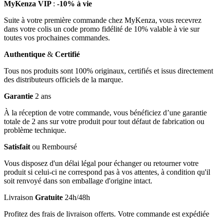
MyKenza VIP
:
-10% à vie
Suite à votre première commande chez MyKenza, vous recevrez
dans votre colis un code promo fidélité de 10% valable à vie sur
toutes vos prochaines commandes.
Authentique
&
Certifié
Tous nos produits sont 100% originaux, certifiés et issus directement
des distributeurs officiels de la marque.
Garantie
2 ans
À la réception de votre commande, vous bénéficiez d’une garantie
totale de 2 ans sur votre produit pour tout défaut de fabrication ou
problème technique.
Satisfait
ou Remboursé
Vous disposez d'un délai légal pour échanger ou retourner votre
produit si celui-ci ne correspond pas à vos attentes, à condition qu'il
soit renvoyé dans son emballage d'origine intact.
Livraison
Gratuite
24h/48h
Profitez des frais de livraison offerts. Votre commande est expédiée