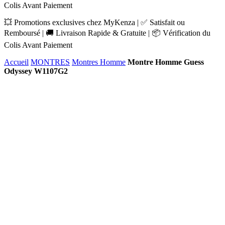
Colis Avant Paiement
💥 Promotions exclusives chez MyKenza | ✅ Satisfait ou
Remboursé | 🚚 Livraison Rapide & Gratuite | 📦 Vérification du
Colis Avant Paiement
Accueil
MONTRES
Montres Homme
Montre Homme Guess
Odyssey W1107G2