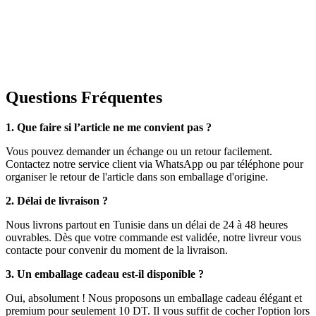
Questions Fréquentes
1. Que faire si l’article ne me convient pas ?
Vous pouvez demander un échange ou un retour facilement.
Contactez notre service client via WhatsApp ou par téléphone pour
organiser le retour de l'article dans son emballage d'origine.
2. Délai de livraison ?
Nous livrons partout en Tunisie dans un délai de 24 à 48 heures
ouvrables. Dès que votre commande est validée, notre livreur vous
contacte pour convenir du moment de la livraison.
3. Un emballage cadeau est-il disponible ?
Oui, absolument ! Nous proposons un emballage cadeau élégant et
premium pour seulement 10 DT. Il vous suffit de cocher l'option lors