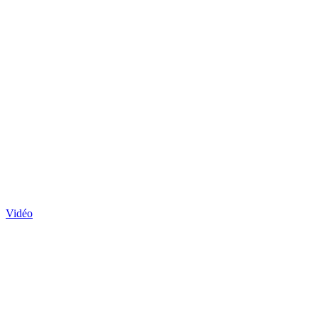
Vidéo