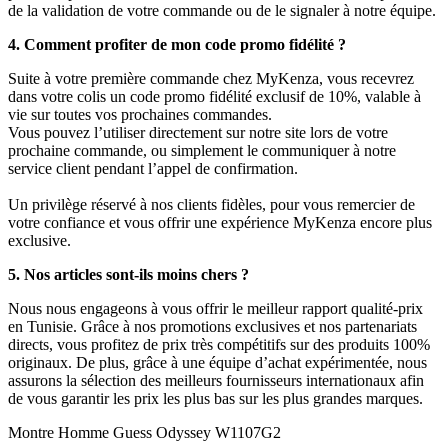
de la validation de votre commande ou de le signaler à notre équipe.
4. Comment profiter de mon code promo fidélité ?
Suite à votre première commande chez MyKenza, vous recevrez
dans votre colis un code promo fidélité exclusif de 10%, valable à
vie sur toutes vos prochaines commandes.
Vous pouvez l’utiliser directement sur notre site lors de votre
prochaine commande, ou simplement le communiquer à notre
service client pendant l’appel de confirmation.
Un privilège réservé à nos clients fidèles, pour vous remercier de
votre confiance et vous offrir une expérience MyKenza encore plus
exclusive.
5. Nos articles sont-ils moins chers ?
Nous nous engageons à vous offrir le meilleur rapport qualité-prix
en Tunisie. Grâce à nos promotions exclusives et nos partenariats
directs, vous profitez de prix très compétitifs sur des produits 100%
originaux. De plus, grâce à une équipe d’achat expérimentée, nous
assurons la sélection des meilleurs fournisseurs internationaux afin
de vous garantir les prix les plus bas sur les plus grandes marques.
Montre Homme Guess Odyssey W1107G2