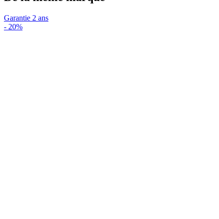
Garantie 2 ans
-
20%