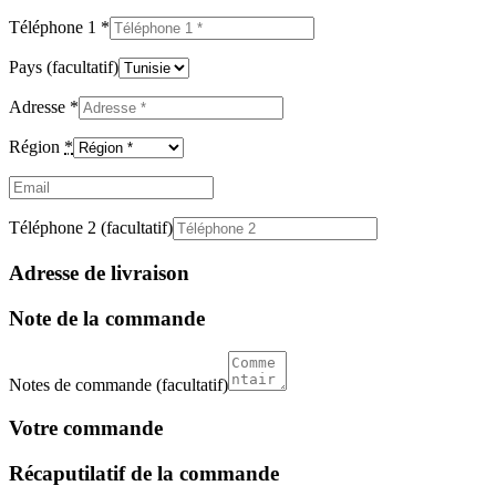
Téléphone 1
*
Pays
(facultatif)
Adresse
*
Région
*
Email
(facultatif)
Téléphone 2
(facultatif)
Adresse de livraison
Note de la commande
Notes de commande
(facultatif)
Votre commande
Récaputilatif de la commande