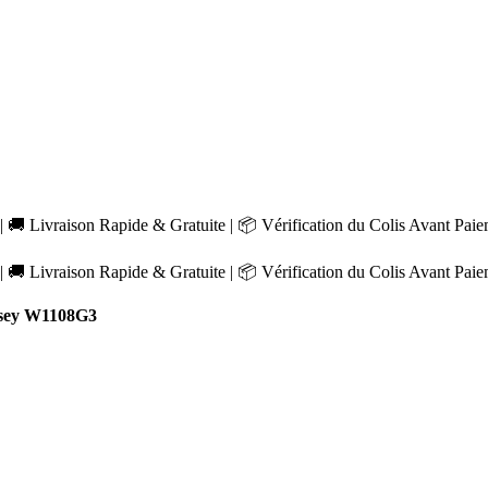
 🚚 Livraison Rapide & Gratuite | 📦 Vérification du Colis Avant Pai
 🚚 Livraison Rapide & Gratuite | 📦 Vérification du Colis Avant Pai
sey W1108G3