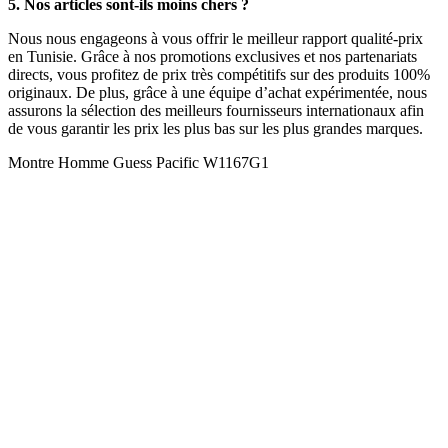
5. Nos articles sont-ils moins chers ?
Nous nous engageons à vous offrir le meilleur rapport qualité-prix
en Tunisie. Grâce à nos promotions exclusives et nos partenariats
directs, vous profitez de prix très compétitifs sur des produits 100%
originaux. De plus, grâce à une équipe d’achat expérimentée, nous
assurons la sélection des meilleurs fournisseurs internationaux afin
de vous garantir les prix les plus bas sur les plus grandes marques.
Montre Homme Guess Pacific W1167G1