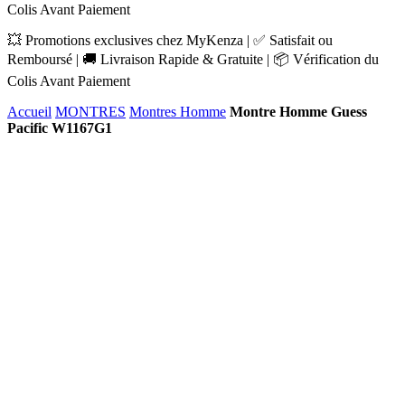
Colis Avant Paiement
💥 Promotions exclusives chez MyKenza | ✅ Satisfait ou
Remboursé | 🚚 Livraison Rapide & Gratuite | 📦 Vérification du
Colis Avant Paiement
Accueil
MONTRES
Montres Homme
Montre Homme Guess
Pacific W1167G1