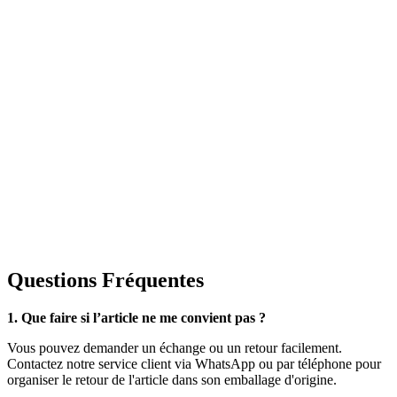
Questions Fréquentes
1. Que faire si l’article ne me convient pas ?
Vous pouvez demander un échange ou un retour facilement.
Contactez notre service client via WhatsApp ou par téléphone pour
organiser le retour de l'article dans son emballage d'origine.