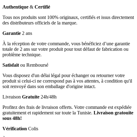
Authentique
&
Certifié
Tous nos produits sont 100% originaux, certifiés et issus directement
des distributeurs officiels de la marque.
Garantie
2 ans
À la réception de votre commande, vous bénéficiez d’une garantie
totale de 2 ans sur votre produit pour tout défaut de fabrication ou
problème technique.
Satisfait
ou Remboursé
Vous disposez d'un délai légal pour échanger ou retourner votre
produit si celui-ci ne correspond pas à vos attentes, à condition qu'il
soit renvoyé dans son emballage d'origine intact.
Livraison
Gratuite
24h/48h
Profitez des frais de livraison offerts. Votre commande est expédiée
gratuitement et rapidement sur toute la Tunisie.
Livraison gratouite
sous 48h!
Vérification
Colis