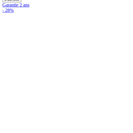
Garantie 2 ans
-
28%