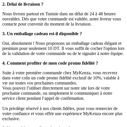
2. Délai de livraison ?
Nous livrons partout en Tunisie dans un délai de 24 à 48 heures
ouvrables. Dès que votre commande est validée, notre livreur vous
contacte pour convenir du moment de la livraison.
3. Un emballage cadeau est-il disponible ?
Oui, absolument ! Nous proposons un emballage cadeau élégant et
premium pour seulement 10 DT. Il vous suffit de cocher l'option lors
de la validation de votre commande ou de le signaler à notre équipe.
4. Comment profiter de mon code promo fidélité ?
Suite à votre première commande chez MyKenza, vous recevrez
dans votre colis un code promo fidélité exclusif de 10%, valable à
vie sur toutes vos prochaines commandes.
Vous pouvez l’utiliser directement sur notre site lors de votre
prochaine commande, ou simplement le communiquer à notre
service client pendant l’appel de confirmation.
Un privilège réservé à nos clients fidèles, pour vous remercier de
votre confiance et vous offrir une expérience MyKenza encore plus
exclusive.