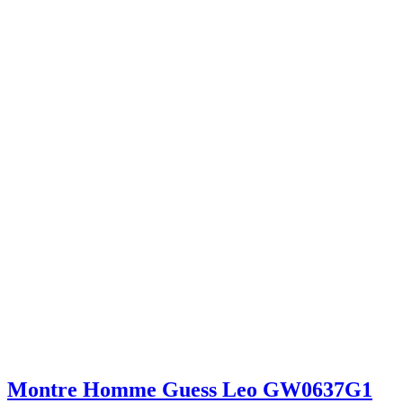
Montre Homme Guess Leo GW0637G1