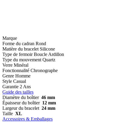
Marque
Forme du cadran
Rond
Matière du bracelet
Silicone
Type de fermoir
Boucle Ardillon
Type du mouvement
Quartz
Verre
Minéral
Fonctionnalité
Chronographe
Genre
Homme
Style
Casual
Garantie
2 Ans
Guide des tailles
Diamètre du boîtier
46 mm
Épaisseur du boîtier
12 mm
Largeur du bracelet
24 mm
Taille
XL
Accessoires & Emballages