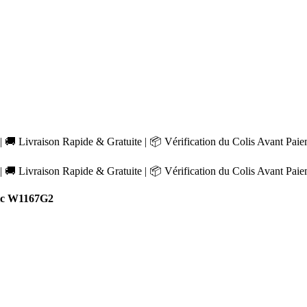
 🚚 Livraison Rapide & Gratuite | 📦 Vérification du Colis Avant Pai
 🚚 Livraison Rapide & Gratuite | 📦 Vérification du Colis Avant Pai
ic W1167G2