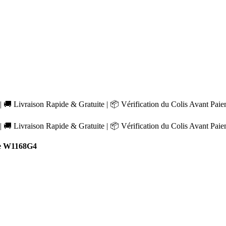
 🚚 Livraison Rapide & Gratuite | 📦 Vérification du Colis Avant Pai
 🚚 Livraison Rapide & Gratuite | 📦 Vérification du Colis Avant Pai
e W1168G4