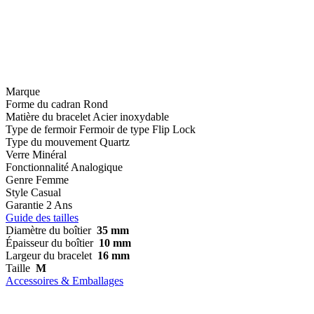
Marque
Forme du cadran
Rond
Matière du bracelet
Acier inoxydable
Type de fermoir
Fermoir de type Flip Lock
Type du mouvement
Quartz
Verre
Minéral
Fonctionnalité
Analogique
Genre
Femme
Style
Casual
Garantie
2 Ans
Guide des tailles
Diamètre du boîtier
35 mm
Épaisseur du boîtier
10 mm
Largeur du bracelet
16 mm
Taille
M
Accessoires & Emballages