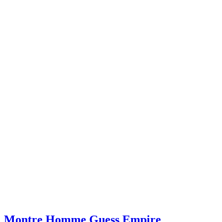
Montre Homme Guess Empire