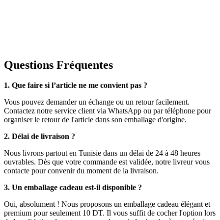
Questions Fréquentes
1. Que faire si l’article ne me convient pas ?
Vous pouvez demander un échange ou un retour facilement.
Contactez notre service client via WhatsApp ou par téléphone pour
organiser le retour de l'article dans son emballage d'origine.
2. Délai de livraison ?
Nous livrons partout en Tunisie dans un délai de 24 à 48 heures
ouvrables. Dès que votre commande est validée, notre livreur vous
contacte pour convenir du moment de la livraison.
3. Un emballage cadeau est-il disponible ?
Oui, absolument ! Nous proposons un emballage cadeau élégant et
premium pour seulement 10 DT. Il vous suffit de cocher l'option lors