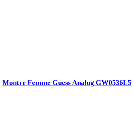
Montre Femme Guess Analog GW0536L5