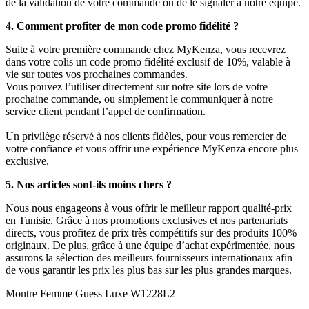
de la validation de votre commande ou de le signaler à notre équipe.
4. Comment profiter de mon code promo fidélité ?
Suite à votre première commande chez MyKenza, vous recevrez
dans votre colis un code promo fidélité exclusif de 10%, valable à
vie sur toutes vos prochaines commandes.
Vous pouvez l’utiliser directement sur notre site lors de votre
prochaine commande, ou simplement le communiquer à notre
service client pendant l’appel de confirmation.
Un privilège réservé à nos clients fidèles, pour vous remercier de
votre confiance et vous offrir une expérience MyKenza encore plus
exclusive.
5. Nos articles sont-ils moins chers ?
Nous nous engageons à vous offrir le meilleur rapport qualité-prix
en Tunisie. Grâce à nos promotions exclusives et nos partenariats
directs, vous profitez de prix très compétitifs sur des produits 100%
originaux. De plus, grâce à une équipe d’achat expérimentée, nous
assurons la sélection des meilleurs fournisseurs internationaux afin
de vous garantir les prix les plus bas sur les plus grandes marques.
Montre Femme Guess Luxe W1228L2