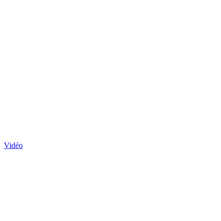
Vidéo