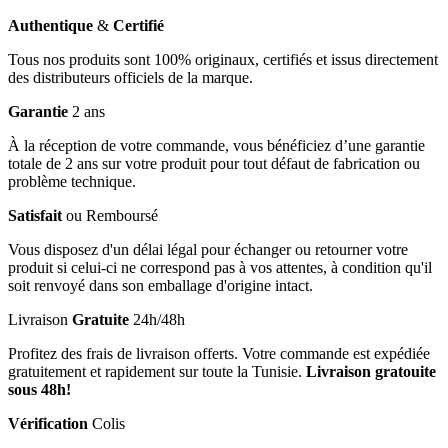
Authentique
&
Certifié
Tous nos produits sont 100% originaux, certifiés et issus directement
des distributeurs officiels de la marque.
Garantie
2 ans
À la réception de votre commande, vous bénéficiez d’une garantie
totale de 2 ans sur votre produit pour tout défaut de fabrication ou
problème technique.
Satisfait
ou Remboursé
Vous disposez d'un délai légal pour échanger ou retourner votre
produit si celui-ci ne correspond pas à vos attentes, à condition qu'il
soit renvoyé dans son emballage d'origine intact.
Livraison
Gratuite
24h/48h
Profitez des frais de livraison offerts. Votre commande est expédiée
gratuitement et rapidement sur toute la Tunisie.
Livraison gratouite
sous 48h!
Vérification
Colis