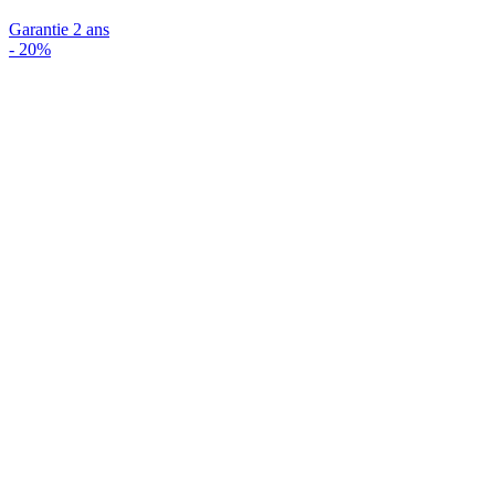
Garantie 2 ans
-
20%