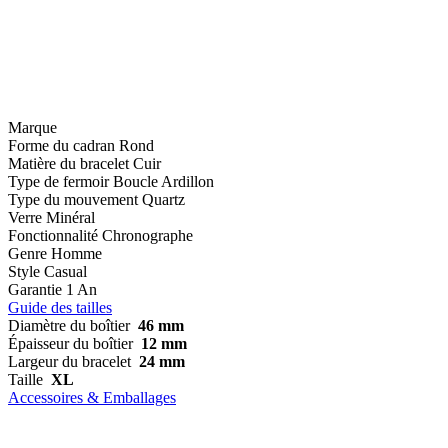
Marque
Forme du cadran
Rond
Matière du bracelet
Cuir
Type de fermoir
Boucle Ardillon
Type du mouvement
Quartz
Verre
Minéral
Fonctionnalité
Chronographe
Genre
Homme
Style
Casual
Garantie
1 An
Guide des tailles
Diamètre du boîtier
46 mm
Épaisseur du boîtier
12 mm
Largeur du bracelet
24 mm
Taille
XL
Accessoires & Emballages