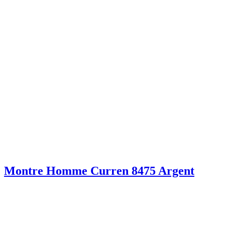
Montre Homme Curren 8475 Argent