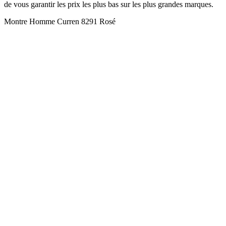
de vous garantir les prix les plus bas sur les plus grandes marques.
Montre Homme Curren 8291 Rosé