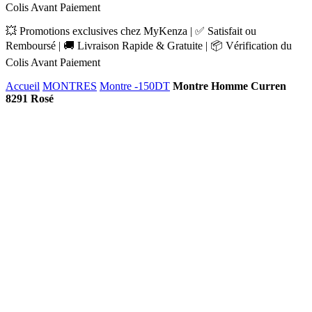
Colis Avant Paiement
💥 Promotions exclusives chez MyKenza | ✅ Satisfait ou
Remboursé | 🚚 Livraison Rapide & Gratuite | 📦 Vérification du
Colis Avant Paiement
Accueil
MONTRES
Montre -150DT
Montre Homme Curren
8291 Rosé