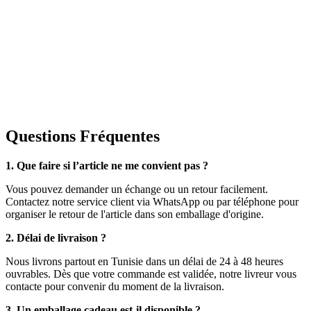
Questions Fréquentes
1. Que faire si l’article ne me convient pas ?
Vous pouvez demander un échange ou un retour facilement.
Contactez notre service client via WhatsApp ou par téléphone pour
organiser le retour de l'article dans son emballage d'origine.
2. Délai de livraison ?
Nous livrons partout en Tunisie dans un délai de 24 à 48 heures
ouvrables. Dès que votre commande est validée, notre livreur vous
contacte pour convenir du moment de la livraison.
3. Un emballage cadeau est-il disponible ?