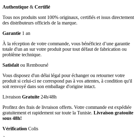
Authentique
&
Certifié
Tous nos produits sont 100% originaux, certifiés et issus directement
des distributeurs officiels de la marque.
Garantie
1 an
À la réception de votre commande, vous bénéficiez d’une garantie
totale d'un an sur votre produit pour tout défaut de fabrication ou
problème technique.
Satisfait
ou Remboursé
Vous disposez d'un délai légal pour échanger ou retourner votre
produit si celui-ci ne correspond pas à vos attentes, à condition qu'il
soit renvoyé dans son emballage d'origine intact.
Livraison
Gratuite
24h/48h
Profitez des frais de livraison offerts. Votre commande est expédiée
gratuitement et rapidement sur toute la Tunisie.
Livraison gratouite
sous 48h!
Vérification
Colis