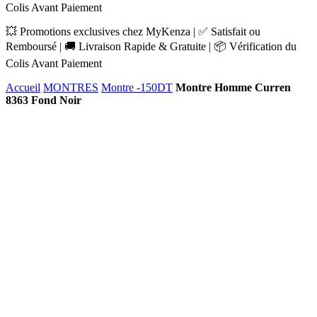
Colis Avant Paiement
💥 Promotions exclusives chez MyKenza | ✅ Satisfait ou
Remboursé | 🚚 Livraison Rapide & Gratuite | 📦 Vérification du
Colis Avant Paiement
Accueil
MONTRES
Montre -150DT
Montre Homme Curren
8363 Fond Noir