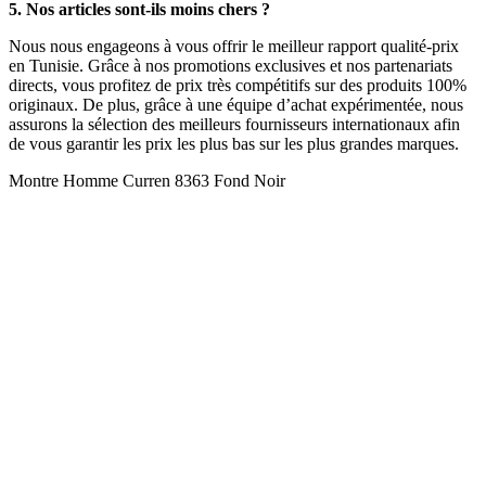
5. Nos articles sont-ils moins chers ?
Nous nous engageons à vous offrir le meilleur rapport qualité-prix
en Tunisie. Grâce à nos promotions exclusives et nos partenariats
directs, vous profitez de prix très compétitifs sur des produits 100%
originaux. De plus, grâce à une équipe d’achat expérimentée, nous
assurons la sélection des meilleurs fournisseurs internationaux afin
de vous garantir les prix les plus bas sur les plus grandes marques.
Montre Homme Curren 8363 Fond Noir