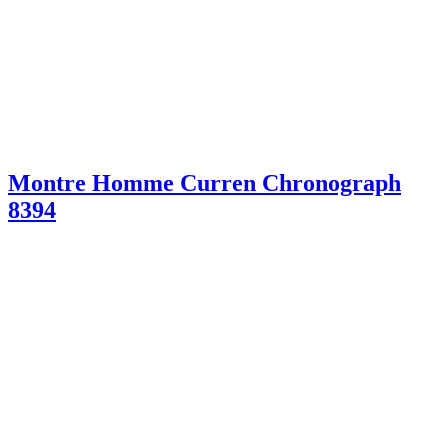
Montre Homme Curren Chronograph
8394