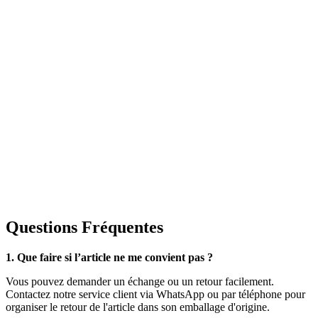
Questions Fréquentes
1. Que faire si l’article ne me convient pas ?
Vous pouvez demander un échange ou un retour facilement.
Contactez notre service client via WhatsApp ou par téléphone pour
organiser le retour de l'article dans son emballage d'origine.