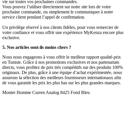
vie sur toutes vos prochaines commandes.
Vous pouvez l’utiliser directement sur notre site lors de votre
prochaine commande, ou simplement le communiquer à notre
service client pendant l’appel de confirmation.
Un privilège réservé à nos clients fidèles, pour vous remercier de
votre confiance et vous offrir une expérience MyKenza encore plus
exclusive.
5. Nos articles sont-ils moins chers ?
Nous nous engageons à vous offrir le meilleur rapport qualité-prix
en Tunisie. Grâce à nos promotions exclusives et nos partenariats
directs, vous profitez de prix très compétitifs sur des produits 100%
originaux. De plus, grâce à une équipe d’achat expérimentée, nous
assurons la sélection des meilleurs fournisseurs internationaux afin
de vous garantir les prix les plus bas sur les plus grandes marques.
Montre Homme Curren Analog 8425 Fond Bleu