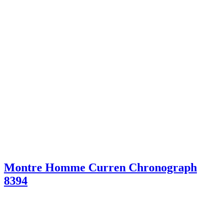
Montre Homme Curren Chronograph
8394