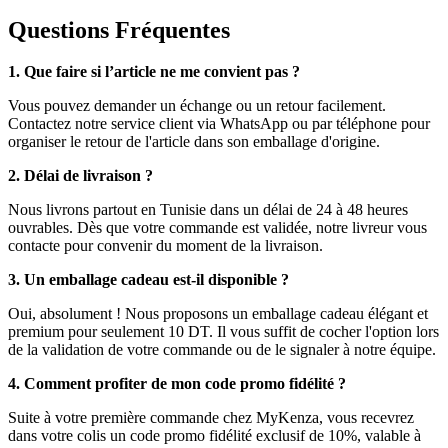
Questions Fréquentes
1. Que faire si l’article ne me convient pas ?
Vous pouvez demander un échange ou un retour facilement.
Contactez notre service client via WhatsApp ou par téléphone pour
organiser le retour de l'article dans son emballage d'origine.
2. Délai de livraison ?
Nous livrons partout en Tunisie dans un délai de 24 à 48 heures
ouvrables. Dès que votre commande est validée, notre livreur vous
contacte pour convenir du moment de la livraison.
3. Un emballage cadeau est-il disponible ?
Oui, absolument ! Nous proposons un emballage cadeau élégant et
premium pour seulement 10 DT. Il vous suffit de cocher l'option lors
de la validation de votre commande ou de le signaler à notre équipe.
4. Comment profiter de mon code promo fidélité ?
Suite à votre première commande chez MyKenza, vous recevrez
dans votre colis un code promo fidélité exclusif de 10%, valable à