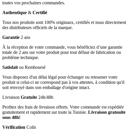
toutes vos prochaines commandes.
Authentique
&
Certifié
Tous nos produits sont 100% originaux, certifiés et issus directement
des distributeurs officiels de la marque.
Garantie
2 ans
À la réception de votre commande, vous bénéficiez d’une garantie
totale de 2 ans sur votre produit pour tout défaut de fabrication ou
problème technique.
Satisfait
ou Remboursé
Vous disposez d'un délai légal pour échanger ou retourner votre
produit si celui-ci ne correspond pas à vos attentes, à condition qu'il
soit renvoyé dans son emballage d'origine intact.
Livraison
Gratuite
24h/48h
Profitez des frais de livraison offerts. Votre commande est expédiée
gratuitement et rapidement sur toute la Tunisie.
Livraison gratouite
sous 48h!
Vérification
Colis