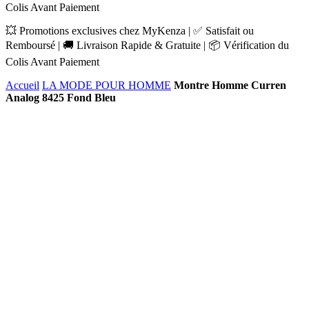
Colis Avant Paiement
💥 Promotions exclusives chez MyKenza | ✅ Satisfait ou
Remboursé | 🚚 Livraison Rapide & Gratuite | 📦 Vérification du
Colis Avant Paiement
Accueil
LA MODE POUR HOMME
Montre Homme Curren
Analog 8425 Fond Bleu