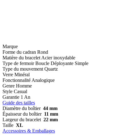
Marque
Forme du cadran
Rond
Matière du bracelet
Acier inoxydable
Type de fermoir
Boucle Déployante Simple
Type du mouvement
Quartz
Verre
Minéral
Fonctionnalité
Analogique
Genre
Homme
Style
Casual
Garantie
1 An
Guide des tailles
Diamètre du boîtier
44 mm
Épaisseur du boîtier
11 mm
Largeur du bracelet
22 mm
Taille
XL
Accessoires & Emballages