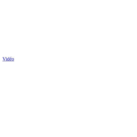
Vidéo