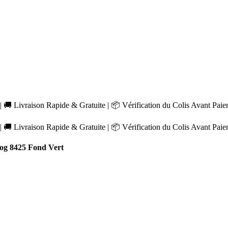
 🚚 Livraison Rapide & Gratuite | 📦 Vérification du Colis Avant Pai
 🚚 Livraison Rapide & Gratuite | 📦 Vérification du Colis Avant Pai
g 8425 Fond Vert