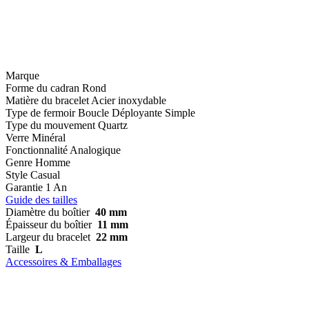
Marque
Forme du cadran
Rond
Matière du bracelet
Acier inoxydable
Type de fermoir
Boucle Déployante Simple
Type du mouvement
Quartz
Verre
Minéral
Fonctionnalité
Analogique
Genre
Homme
Style
Casual
Garantie
1 An
Guide des tailles
Diamètre du boîtier
40 mm
Épaisseur du boîtier
11 mm
Largeur du bracelet
22 mm
Taille
L
Accessoires & Emballages