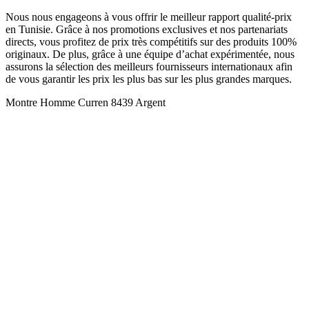
Nous nous engageons à vous offrir le meilleur rapport qualité-prix
en Tunisie. Grâce à nos promotions exclusives et nos partenariats
directs, vous profitez de prix très compétitifs sur des produits 100%
originaux. De plus, grâce à une équipe d’achat expérimentée, nous
assurons la sélection des meilleurs fournisseurs internationaux afin
de vous garantir les prix les plus bas sur les plus grandes marques.
Montre Homme Curren 8439 Argent