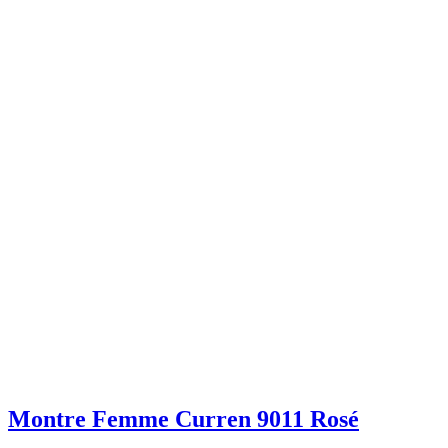
Montre Femme Curren 9011 Rosé