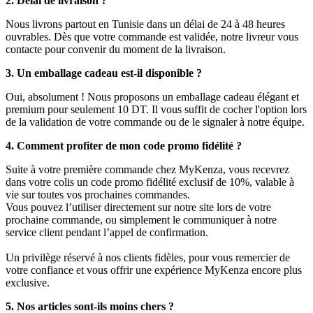
2. Délai de livraison ?
Nous livrons partout en Tunisie dans un délai de 24 à 48 heures
ouvrables. Dès que votre commande est validée, notre livreur vous
contacte pour convenir du moment de la livraison.
3. Un emballage cadeau est-il disponible ?
Oui, absolument ! Nous proposons un emballage cadeau élégant et
premium pour seulement 10 DT. Il vous suffit de cocher l'option lors
de la validation de votre commande ou de le signaler à notre équipe.
4. Comment profiter de mon code promo fidélité ?
Suite à votre première commande chez MyKenza, vous recevrez
dans votre colis un code promo fidélité exclusif de 10%, valable à
vie sur toutes vos prochaines commandes.
Vous pouvez l’utiliser directement sur notre site lors de votre
prochaine commande, ou simplement le communiquer à notre
service client pendant l’appel de confirmation.
Un privilège réservé à nos clients fidèles, pour vous remercier de
votre confiance et vous offrir une expérience MyKenza encore plus
exclusive.
5. Nos articles sont-ils moins chers ?