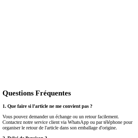
Questions Fréquentes
1. Que faire si l’article ne me convient pas ?
Vous pouvez demander un échange ou un retour facilement.
Contactez notre service client via WhatsApp ou par téléphone pour
organiser le retour de l'article dans son emballage d'origine.