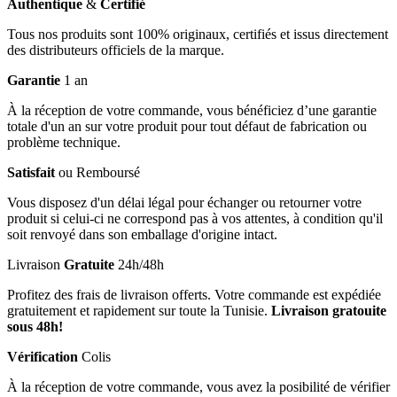
Authentique
&
Certifié
Tous nos produits sont 100% originaux, certifiés et issus directement
des distributeurs officiels de la marque.
Garantie
1 an
À la réception de votre commande, vous bénéficiez d’une garantie
totale d'un an sur votre produit pour tout défaut de fabrication ou
problème technique.
Satisfait
ou Remboursé
Vous disposez d'un délai légal pour échanger ou retourner votre
produit si celui-ci ne correspond pas à vos attentes, à condition qu'il
soit renvoyé dans son emballage d'origine intact.
Livraison
Gratuite
24h/48h
Profitez des frais de livraison offerts. Votre commande est expédiée
gratuitement et rapidement sur toute la Tunisie.
Livraison gratouite
sous 48h!
Vérification
Colis
À la réception de votre commande, vous avez la posibilité de vérifier