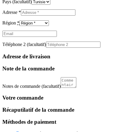
Pays
(facultatif)
Adresse
*
Région
*
Email
(facultatif)
Téléphone 2
(facultatif)
Adresse de livraison
Note de la commande
Notes de commande
(facultatif)
Votre commande
Récaputilatif de la commande
Méthodes de paiement