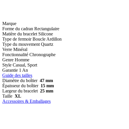
Marque
Forme du cadran
Rectangulaire
Matière du bracelet
Silicone
Type de fermoir
Boucle Ardillon
Type du mouvement
Quartz
Verre
Minéral
Fonctionnalité
Chronographe
Genre
Homme
Style
Casual, Sport
Garantie
1 An
Guide des tailles
Diamètre du boîtier
47 mm
Épaisseur du boîtier
15 mm
Largeur du bracelet
25 mm
Taille
XL
Accessoires & Emballages