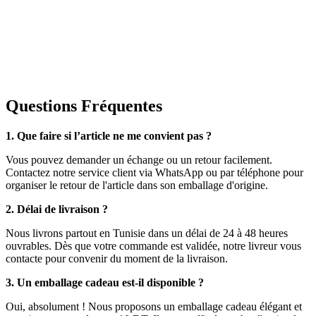
Questions Fréquentes
1. Que faire si l’article ne me convient pas ?
Vous pouvez demander un échange ou un retour facilement.
Contactez notre service client via WhatsApp ou par téléphone pour
organiser le retour de l'article dans son emballage d'origine.
2. Délai de livraison ?
Nous livrons partout en Tunisie dans un délai de 24 à 48 heures
ouvrables. Dès que votre commande est validée, notre livreur vous
contacte pour convenir du moment de la livraison.
3. Un emballage cadeau est-il disponible ?
Oui, absolument ! Nous proposons un emballage cadeau élégant et