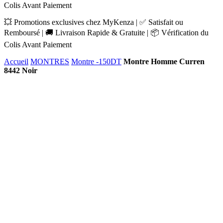
Colis Avant Paiement
💥 Promotions exclusives chez MyKenza | ✅ Satisfait ou
Remboursé | 🚚 Livraison Rapide & Gratuite | 📦 Vérification du
Colis Avant Paiement
Accueil
MONTRES
Montre -150DT
Montre Homme Curren
8442 Noir