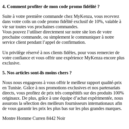
4. Comment profiter de mon code promo fidélité ?
Suite à votre première commande chez MyKenza, vous recevrez
dans votre colis un code promo fidélité exclusif de 10%, valable à
vie sur toutes vos prochaines commandes.
Vous pouvez l’utiliser directement sur notre site lors de votre
prochaine commande, ou simplement le communiquer à notre
service client pendant l’appel de confirmation.
Un privilège réservé à nos clients fidèles, pour vous remercier de
votre confiance et vous offrir une expérience MyKenza encore plus
exclusive.
5. Nos articles sont-ils moins chers ?
Nous nous engageons à vous offrir le meilleur rapport qualité-prix
en Tunisie. Grâce à nos promotions exclusives et nos partenariats
directs, vous profitez de prix très compétitifs sur des produits 100%
originaux. De plus, grâce à une équipe d’achat expérimentée, nous
assurons la sélection des meilleurs fournisseurs internationaux afin
de vous garantir les prix les plus bas sur les plus grandes marques.
Montre Homme Curren 8442 Noir