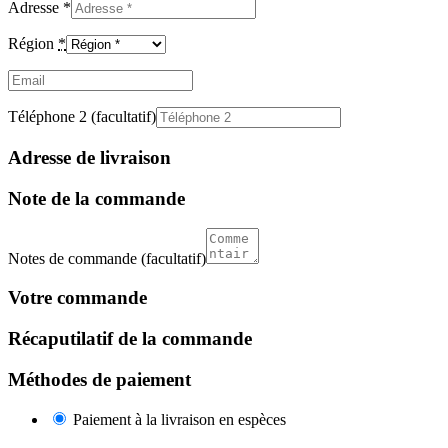
Adresse
*
Région
*
Email
(facultatif)
Téléphone 2
(facultatif)
Adresse de livraison
Note de la commande
Notes de commande
(facultatif)
Votre commande
Récaputilatif de la commande
Méthodes de paiement
Paiement à la livraison en espèces