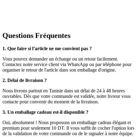
Questions Fréquentes
1. Que faire si l’article ne me convient pas ?
Vous pouvez demander un échange ou un retour facilement.
Contactez notre service client via WhatsApp ou par téléphone pour
organiser le retour de l'article dans son emballage d'origine.
2. Délai de livraison ?
Nous livrons partout en Tunisie dans un délai de 24 à 48 heures
ouvrables. Dès que votre commande est validée, notre livreur vous
contacte pour convenir du moment de la livraison.
3. Un emballage cadeau est-il disponible ?
Oui, absolument ! Nous proposons un emballage cadeau élégant et
premium pour seulement 10 DT. Il vous suffit de cocher l'option lors
de la validation de votre commande ou de le signaler à notre équipe.