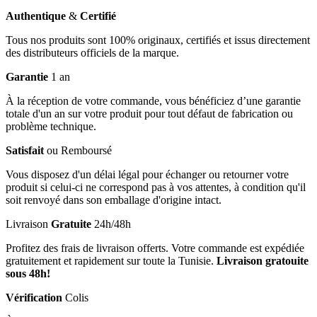
Authentique
&
Certifié
Tous nos produits sont 100% originaux, certifiés et issus directement
des distributeurs officiels de la marque.
Garantie
1 an
À la réception de votre commande, vous bénéficiez d’une garantie
totale d'un an sur votre produit pour tout défaut de fabrication ou
problème technique.
Satisfait
ou Remboursé
Vous disposez d'un délai légal pour échanger ou retourner votre
produit si celui-ci ne correspond pas à vos attentes, à condition qu'il
soit renvoyé dans son emballage d'origine intact.
Livraison
Gratuite
24h/48h
Profitez des frais de livraison offerts. Votre commande est expédiée
gratuitement et rapidement sur toute la Tunisie.
Livraison gratouite
sous 48h!
Vérification
Colis