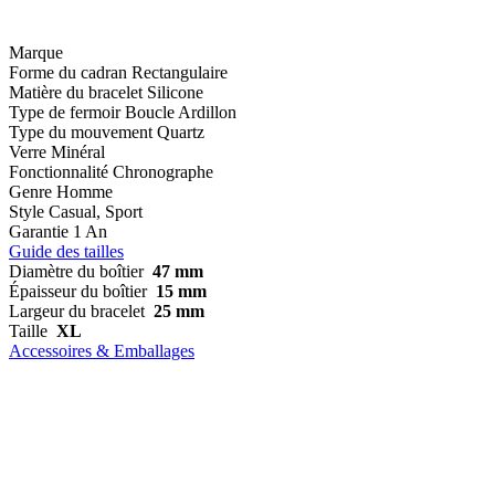
Marque
Forme du cadran
Rectangulaire
Matière du bracelet
Silicone
Type de fermoir
Boucle Ardillon
Type du mouvement
Quartz
Verre
Minéral
Fonctionnalité
Chronographe
Genre
Homme
Style
Casual, Sport
Garantie
1 An
Guide des tailles
Diamètre du boîtier
47 mm
Épaisseur du boîtier
15 mm
Largeur du bracelet
25 mm
Taille
XL
Accessoires & Emballages