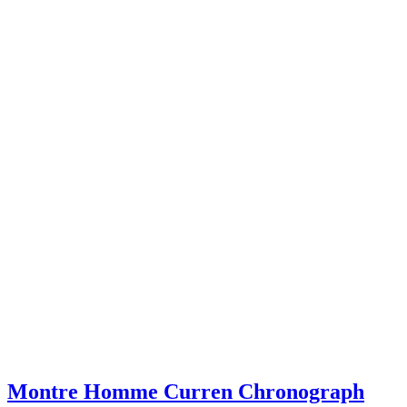
Montre Homme Curren Chronograph