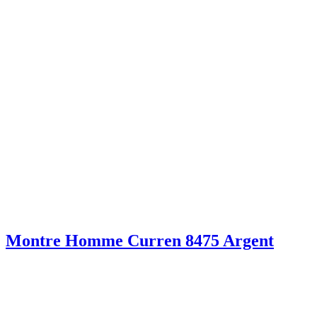
Montre Homme Curren 8475 Argent