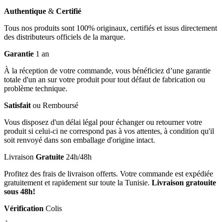
Authentique
&
Certifié
Tous nos produits sont 100% originaux, certifiés et issus directement
des distributeurs officiels de la marque.
Garantie
1 an
À la réception de votre commande, vous bénéficiez d’une garantie
totale d'un an sur votre produit pour tout défaut de fabrication ou
problème technique.
Satisfait
ou Remboursé
Vous disposez d'un délai légal pour échanger ou retourner votre
produit si celui-ci ne correspond pas à vos attentes, à condition qu'il
soit renvoyé dans son emballage d'origine intact.
Livraison
Gratuite
24h/48h
Profitez des frais de livraison offerts. Votre commande est expédiée
gratuitement et rapidement sur toute la Tunisie.
Livraison gratouite
sous 48h!
Vérification
Colis