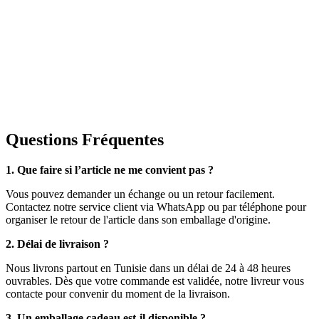
Questions Fréquentes
1. Que faire si l’article ne me convient pas ?
Vous pouvez demander un échange ou un retour facilement.
Contactez notre service client via WhatsApp ou par téléphone pour
organiser le retour de l'article dans son emballage d'origine.
2. Délai de livraison ?
Nous livrons partout en Tunisie dans un délai de 24 à 48 heures
ouvrables. Dès que votre commande est validée, notre livreur vous
contacte pour convenir du moment de la livraison.
3. Un emballage cadeau est-il disponible ?