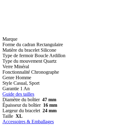
Marque
Forme du cadran
Rectangulaire
Matière du bracelet
Silicone
Type de fermoir
Boucle Ardillon
Type du mouvement
Quartz
Verre
Minéral
Fonctionnalité
Chronographe
Genre
Homme
Style
Casual, Sport
Garantie
1 An
Guide des tailles
Diamètre du boîtier
47 mm
Épaisseur du boîtier
16 mm
Largeur du bracelet
24 mm
Taille
XL
Accessoires & Emballages