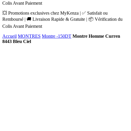
Colis Avant Paiement
💥 Promotions exclusives chez MyKenza | ✅ Satisfait ou
Remboursé | 🚚 Livraison Rapide & Gratuite | 📦 Vérification du
Colis Avant Paiement
Accueil
MONTRES
Montre -150DT
Montre Homme Curren
8443 Bleu Ciel