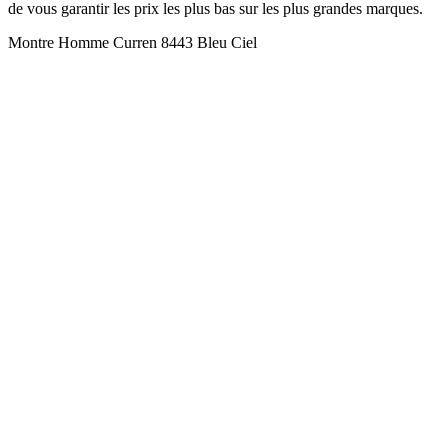
de vous garantir les prix les plus bas sur les plus grandes marques.
Montre Homme Curren 8443 Bleu Ciel