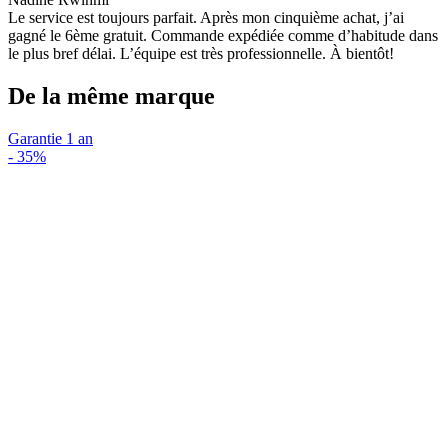
Le service est toujours parfait. Après mon cinquième achat, j’ai
gagné le 6ème gratuit. Commande expédiée comme d’habitude dans
le plus bref délai. L’équipe est très professionnelle. À bientôt!
De la même marque
Garantie 1 an
-
35%