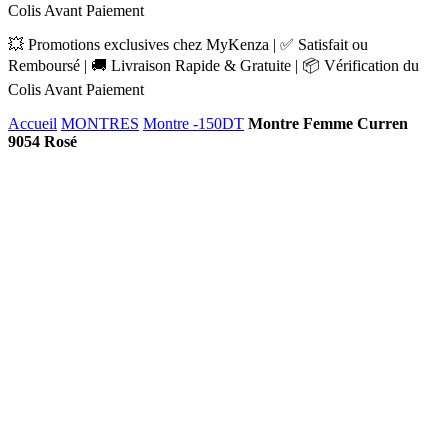
Colis Avant Paiement
💥 Promotions exclusives chez MyKenza | ✅ Satisfait ou
Remboursé | 🚚 Livraison Rapide & Gratuite | 📦 Vérification du
Colis Avant Paiement
Accueil
MONTRES
Montre -150DT
Montre Femme Curren
9054 Rosé