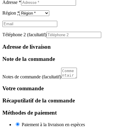
Adresse
*
Région
*
Email
(facultatif)
Téléphone 2
(facultatif)
Adresse de livraison
Note de la commande
Notes de commande
(facultatif)
Votre commande
Récaputilatif de la commande
Méthodes de paiement
Paiement à la livraison en espèces