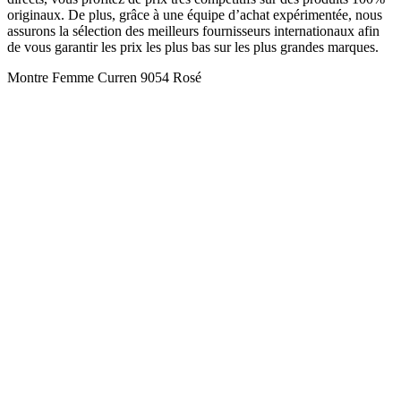
originaux. De plus, grâce à une équipe d’achat expérimentée, nous
assurons la sélection des meilleurs fournisseurs internationaux afin
de vous garantir les prix les plus bas sur les plus grandes marques.
Montre Femme Curren 9054 Rosé