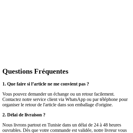
Questions Fréquentes
1. Que faire si l’article ne me convient pas ?
Vous pouvez demander un échange ou un retour facilement.
Contactez notre service client via WhatsApp ou par téléphone pour
organiser le retour de l'article dans son emballage d'origine.
2. Délai de livraison ?
Nous livrons partout en Tunisie dans un délai de 24 à 48 heures
ouvrables. Dès que votre commande est validée, notre livreur vous