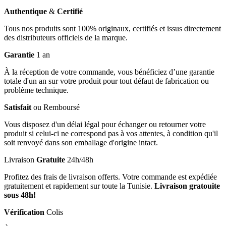
Authentique
&
Certifié
Tous nos produits sont 100% originaux, certifiés et issus directement
des distributeurs officiels de la marque.
Garantie
1 an
À la réception de votre commande, vous bénéficiez d’une garantie
totale d'un an sur votre produit pour tout défaut de fabrication ou
problème technique.
Satisfait
ou Remboursé
Vous disposez d'un délai légal pour échanger ou retourner votre
produit si celui-ci ne correspond pas à vos attentes, à condition qu'il
soit renvoyé dans son emballage d'origine intact.
Livraison
Gratuite
24h/48h
Profitez des frais de livraison offerts. Votre commande est expédiée
gratuitement et rapidement sur toute la Tunisie.
Livraison gratouite
sous 48h!
Vérification
Colis