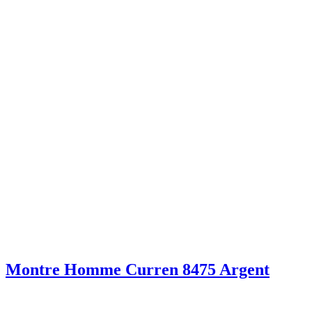
Montre Homme Curren 8475 Argent