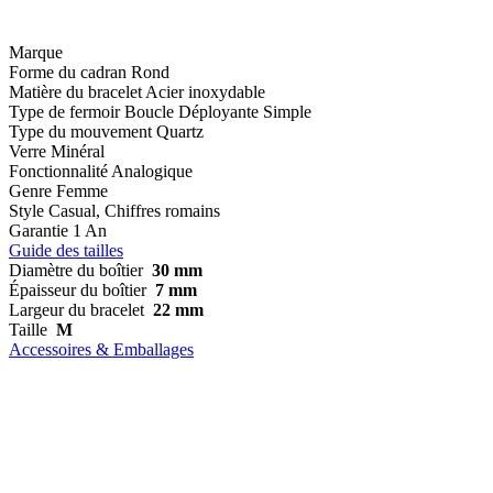
Marque
Forme du cadran
Rond
Matière du bracelet
Acier inoxydable
Type de fermoir
Boucle Déployante Simple
Type du mouvement
Quartz
Verre
Minéral
Fonctionnalité
Analogique
Genre
Femme
Style
Casual, Chiffres romains
Garantie
1 An
Guide des tailles
Diamètre du boîtier
30 mm
Épaisseur du boîtier
7 mm
Largeur du bracelet
22 mm
Taille
M
Accessoires & Emballages