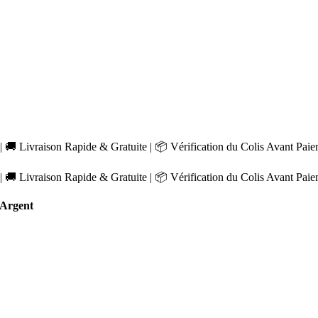
 🚚 Livraison Rapide & Gratuite | 📦 Vérification du Colis Avant Pai
 🚚 Livraison Rapide & Gratuite | 📦 Vérification du Colis Avant Pai
Argent