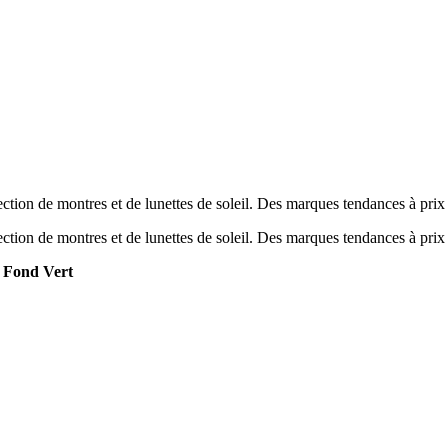
tion de montres et de lunettes de soleil. Des marques tendances à prix
tion de montres et de lunettes de soleil. Des marques tendances à prix
 Fond Vert