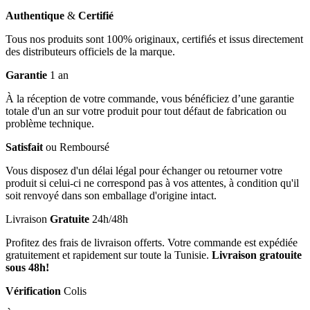
Authentique
&
Certifié
Tous nos produits sont 100% originaux, certifiés et issus directement
des distributeurs officiels de la marque.
Garantie
1 an
À la réception de votre commande, vous bénéficiez d’une garantie
totale d'un an sur votre produit pour tout défaut de fabrication ou
problème technique.
Satisfait
ou Remboursé
Vous disposez d'un délai légal pour échanger ou retourner votre
produit si celui-ci ne correspond pas à vos attentes, à condition qu'il
soit renvoyé dans son emballage d'origine intact.
Livraison
Gratuite
24h/48h
Profitez des frais de livraison offerts. Votre commande est expédiée
gratuitement et rapidement sur toute la Tunisie.
Livraison gratouite
sous 48h!
Vérification
Colis