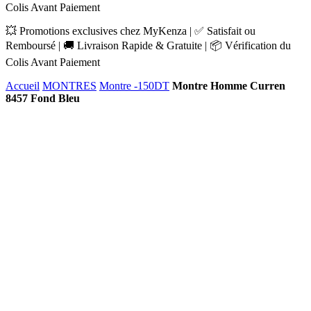
Colis Avant Paiement
💥 Promotions exclusives chez MyKenza | ✅ Satisfait ou
Remboursé | 🚚 Livraison Rapide & Gratuite | 📦 Vérification du
Colis Avant Paiement
Accueil
MONTRES
Montre -150DT
Montre Homme Curren
8457 Fond Bleu