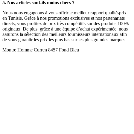
5. Nos articles sont-ils moins chers ?
Nous nous engageons à vous offrir le meilleur rapport qualité-prix
en Tunisie. Grâce à nos promotions exclusives et nos partenariats
directs, vous profitez de prix très compétitifs sur des produits 100%
originaux. De plus, grâce à une équipe d’achat expérimentée, nous
assurons la sélection des meilleurs fournisseurs internationaux afin
de vous garantir les prix les plus bas sur les plus grandes marques.
Montre Homme Curren 8457 Fond Bleu