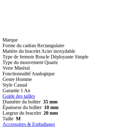
Marque
Forme du cadran
Rectangulaire
Matière du bracelet
Acier inoxydable
Type de fermoir
Boucle Déployante Simple
Type du mouvement
Quartz
Verre
Minéral
Fonctionnalité
Analogique
Genre
Homme
Style
Casual
Garantie
1 An
Guide des tailles
Diamètre du boîtier
35 mm
Épaisseur du boîtier
10 mm
Largeur du bracelet
20 mm
Taille
M
Accessoires & Emballages