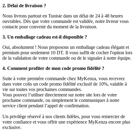
2. Délai de livraison ?
Nous livrons partout en Tunisie dans un délai de 24 à 48 heures
ouvrables. Dès que votre commande est validée, notre livreur vous
contacte pour convenir du moment de la livraison.
3. Un emballage cadeau est-il disponible ?
Oui, absolument ! Nous proposons un emballage cadeau élégant et
premium pour seulement 10 DT. Il vous suffit de cocher l'option lors
de la validation de votre commande ou de le signaler à notre équipe.
4. Comment profiter de mon code promo fidélité ?
Suite à votre première commande chez MyKenza, vous recevrez
dans votre colis un code promo fidélité exclusif de 10%, valable à
vie sur toutes vos prochaines commandes.
Vous pouvez l’utiliser directement sur notre site lors de votre
prochaine commande, ou simplement le communiquer à notre
service client pendant l’appel de confirmation.
Un privilège réservé à nos clients fidèles, pour vous remercier de
votre confiance et vous offrir une expérience MyKenza encore plus
exclusive.