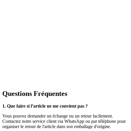
Questions Fréquentes
1. Que faire si l’article ne me convient pas ?
Vous pouvez demander un échange ou un retour facilement.
Contactez notre service client via WhatsApp ou par téléphone pour
organiser le retour de l'article dans son emballage d'origine.