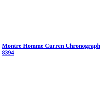
Montre Homme Curren Chronograph
8394