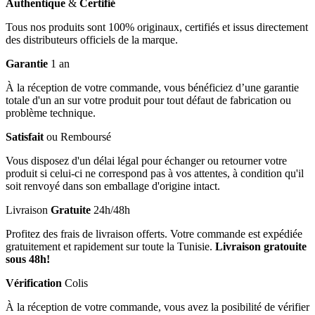
Authentique
&
Certifié
Tous nos produits sont 100% originaux, certifiés et issus directement
des distributeurs officiels de la marque.
Garantie
1 an
À la réception de votre commande, vous bénéficiez d’une garantie
totale d'un an sur votre produit pour tout défaut de fabrication ou
problème technique.
Satisfait
ou Remboursé
Vous disposez d'un délai légal pour échanger ou retourner votre
produit si celui-ci ne correspond pas à vos attentes, à condition qu'il
soit renvoyé dans son emballage d'origine intact.
Livraison
Gratuite
24h/48h
Profitez des frais de livraison offerts. Votre commande est expédiée
gratuitement et rapidement sur toute la Tunisie.
Livraison gratouite
sous 48h!
Vérification
Colis
À la réception de votre commande, vous avez la posibilité de vérifier