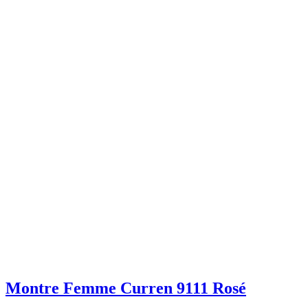
Montre Femme Curren 9111 Rosé