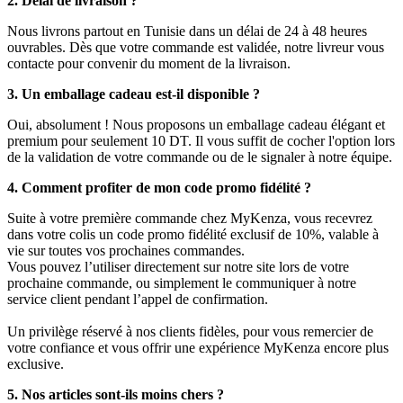
2. Délai de livraison ?
Nous livrons partout en Tunisie dans un délai de 24 à 48 heures
ouvrables. Dès que votre commande est validée, notre livreur vous
contacte pour convenir du moment de la livraison.
3. Un emballage cadeau est-il disponible ?
Oui, absolument ! Nous proposons un emballage cadeau élégant et
premium pour seulement 10 DT. Il vous suffit de cocher l'option lors
de la validation de votre commande ou de le signaler à notre équipe.
4. Comment profiter de mon code promo fidélité ?
Suite à votre première commande chez MyKenza, vous recevrez
dans votre colis un code promo fidélité exclusif de 10%, valable à
vie sur toutes vos prochaines commandes.
Vous pouvez l’utiliser directement sur notre site lors de votre
prochaine commande, ou simplement le communiquer à notre
service client pendant l’appel de confirmation.
Un privilège réservé à nos clients fidèles, pour vous remercier de
votre confiance et vous offrir une expérience MyKenza encore plus
exclusive.
5. Nos articles sont-ils moins chers ?