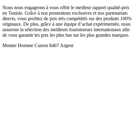
Nous nous engageons à vous offrir le meilleur rapport qualité-prix
en Tunisie. Grâce à nos promotions exclusives et nos partenariats
directs, vous profitez de prix très compétitifs sur des produits 100%
originaux. De plus, grâce à une équipe d’achat expérimentée, nous
assurons la sélection des meilleurs fournisseurs internationaux afin
de vous garantir les prix les plus bas sur les plus grandes marques.
Montre Homme Curren 8467 Argent