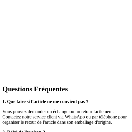
Questions Fréquentes
1. Que faire si l’article ne me convient pas ?
Vous pouvez demander un échange ou un retour facilement.
Contactez notre service client via WhatsApp ou par téléphone pour
organiser le retour de l'article dans son emballage d'origine.