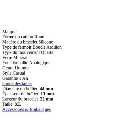
Marque
Forme du cadran
Rond
Matière du bracelet
Silicone
Type de fermoir
Boucle Ardillon
Type du mouvement
Quartz
Verre
Minéral
Fonctionnalité
Analogique
Genre
Homme
Style
Casual
Garantie
1 An
Guide des tailles
Diamètre du boîtier
44 mm
Épaisseur du boîtier
13 mm
Largeur du bracelet
22 mm
Taille
XL
Accessoires & Emballages