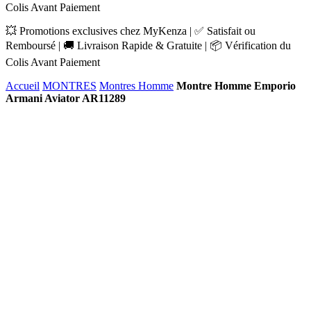
Colis Avant Paiement
💥 Promotions exclusives chez MyKenza | ✅ Satisfait ou
Remboursé | 🚚 Livraison Rapide & Gratuite | 📦 Vérification du
Colis Avant Paiement
Accueil
MONTRES
Montres Homme
Montre Homme Emporio
Armani Aviator AR11289