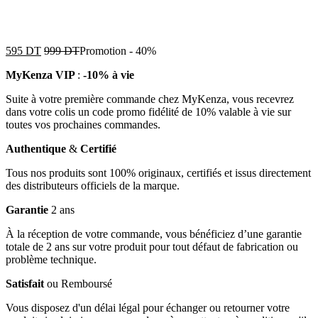
595
DT
999
DT
Promotion
-
40%
MyKenza VIP
:
-10% à vie
Suite à votre première commande chez MyKenza, vous recevrez
dans votre colis un code promo fidélité de 10% valable à vie sur
toutes vos prochaines commandes.
Authentique
&
Certifié
Tous nos produits sont 100% originaux, certifiés et issus directement
des distributeurs officiels de la marque.
Garantie
2 ans
À la réception de votre commande, vous bénéficiez d’une garantie
totale de 2 ans sur votre produit pour tout défaut de fabrication ou
problème technique.
Satisfait
ou Remboursé
Vous disposez d'un délai légal pour échanger ou retourner votre