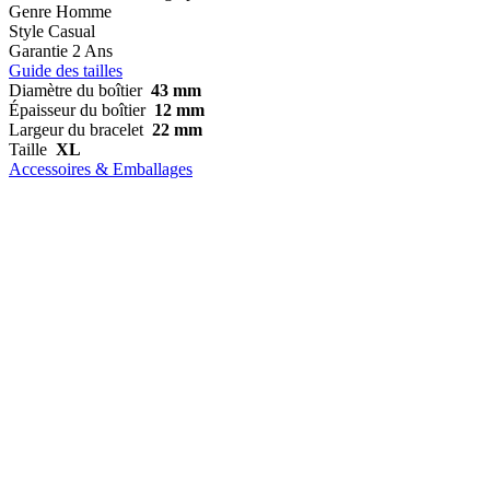
Genre
Homme
Style
Casual
Garantie
2 Ans
Guide des tailles
Diamètre du boîtier
43 mm
Épaisseur du boîtier
12 mm
Largeur du bracelet
22 mm
Taille
XL
Accessoires & Emballages