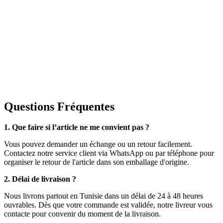
Questions Fréquentes
1. Que faire si l’article ne me convient pas ?
Vous pouvez demander un échange ou un retour facilement.
Contactez notre service client via WhatsApp ou par téléphone pour
organiser le retour de l'article dans son emballage d'origine.
2. Délai de livraison ?
Nous livrons partout en Tunisie dans un délai de 24 à 48 heures
ouvrables. Dès que votre commande est validée, notre livreur vous
contacte pour convenir du moment de la livraison.