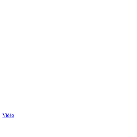
Vidéo