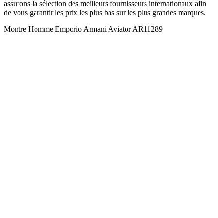
assurons la sélection des meilleurs fournisseurs internationaux afin
de vous garantir les prix les plus bas sur les plus grandes marques.
Montre Homme Emporio Armani Aviator AR11289