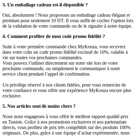
3. Un emballage cadeau est-il disponible ?
Oui, absolument ! Nous proposons un emballage cadeau élégant et
premium pour seulement 10 DT. Il vous suffit de cocher l'option lors
de la validation de votre commande ou de le signaler à notre équipe.
4. Comment profiter de mon code promo fidélité ?
Suite à votre première commande chez MyKenza, vous recevrez
dans votre colis un code promo fidélité exclusif de 10%, valable à
vie sur toutes vos prochaines commandes.
Vous pouvez l’utiliser directement sur notre site lors de votre
prochaine commande, ou simplement le communiquer à notre
service client pendant l’appel de confirmation.
Un privilège réservé à nos clients fidèles, pour vous remercier de
votre confiance et vous offrir une expérience MyKenza encore plus
exclusive.
5. Nos articles sont-ils moins chers ?
Nous nous engageons à vous offrir le meilleur rapport qualité-prix
en Tunisie. Grâce à nos promotions exclusives et nos partenariats
directs, vous profitez de prix très compétitifs sur des produits 100%
originaux. De plus, grâce à une équipe d’achat expérimentée, nous