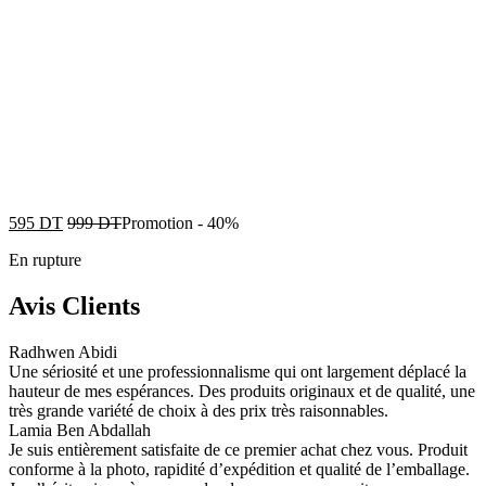
595
DT
999
DT
Promotion
-
40%
En rupture
Avis Clients
Radhwen Abidi
Une sériosité et une professionnalisme qui ont largement déplacé la
hauteur de mes espérances. Des produits originaux et de qualité, une
très grande variété de choix à des prix très raisonnables.
Lamia Ben Abdallah
Je suis entièrement satisfaite de ce premier achat chez vous. Produit
conforme à la photo, rapidité d’expédition et qualité de l’emballage.