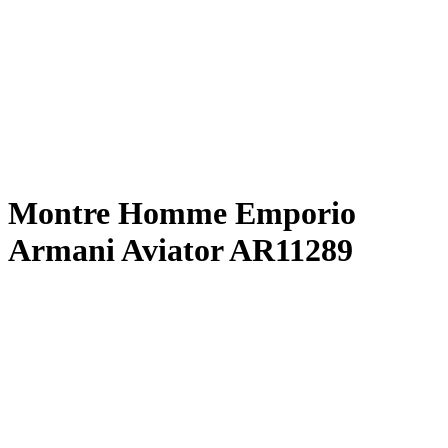
Montre Homme Emporio
Armani Aviator AR11289