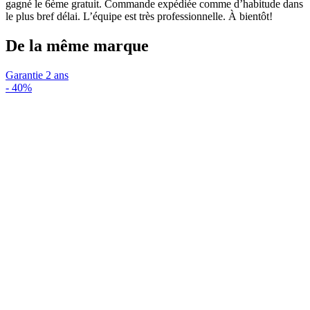
gagné le 6ème gratuit. Commande expédiée comme d’habitude dans
le plus bref délai. L’équipe est très professionnelle. À bientôt!
De la même marque
Garantie 2 ans
-
40%