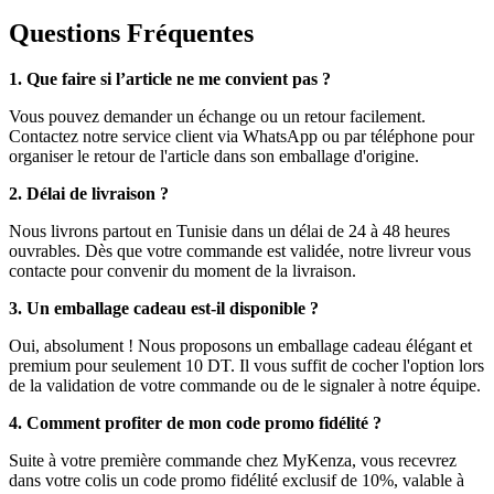
Questions Fréquentes
1. Que faire si l’article ne me convient pas ?
Vous pouvez demander un échange ou un retour facilement.
Contactez notre service client via WhatsApp ou par téléphone pour
organiser le retour de l'article dans son emballage d'origine.
2. Délai de livraison ?
Nous livrons partout en Tunisie dans un délai de 24 à 48 heures
ouvrables. Dès que votre commande est validée, notre livreur vous
contacte pour convenir du moment de la livraison.
3. Un emballage cadeau est-il disponible ?
Oui, absolument ! Nous proposons un emballage cadeau élégant et
premium pour seulement 10 DT. Il vous suffit de cocher l'option lors
de la validation de votre commande ou de le signaler à notre équipe.
4. Comment profiter de mon code promo fidélité ?
Suite à votre première commande chez MyKenza, vous recevrez
dans votre colis un code promo fidélité exclusif de 10%, valable à