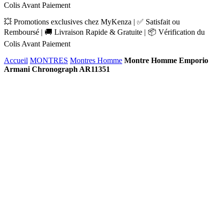
Colis Avant Paiement
💥 Promotions exclusives chez MyKenza | ✅ Satisfait ou
Remboursé | 🚚 Livraison Rapide & Gratuite | 📦 Vérification du
Colis Avant Paiement
Accueil
MONTRES
Montres Homme
Montre Homme Emporio
Armani Chronograph AR11351