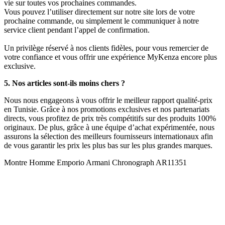
vie sur toutes vos prochaines commandes.
Vous pouvez l’utiliser directement sur notre site lors de votre
prochaine commande, ou simplement le communiquer à notre
service client pendant l’appel de confirmation.
Un privilège réservé à nos clients fidèles, pour vous remercier de
votre confiance et vous offrir une expérience MyKenza encore plus
exclusive.
5. Nos articles sont-ils moins chers ?
Nous nous engageons à vous offrir le meilleur rapport qualité-prix
en Tunisie. Grâce à nos promotions exclusives et nos partenariats
directs, vous profitez de prix très compétitifs sur des produits 100%
originaux. De plus, grâce à une équipe d’achat expérimentée, nous
assurons la sélection des meilleurs fournisseurs internationaux afin
de vous garantir les prix les plus bas sur les plus grandes marques.
Montre Homme Emporio Armani Chronograph AR11351