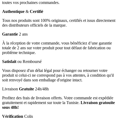
toutes vos prochaines commandes.
Authentique
&
Certifié
Tous nos produits sont 100% originaux, certifiés et issus directement
des distributeurs officiels de la marque.
Garantie
2 ans
À la réception de votre commande, vous bénéficiez d’une garantie
totale de 2 ans sur votre produit pour tout défaut de fabrication ou
problème technique.
Satisfait
ou Remboursé
Vous disposez d'un délai légal pour échanger ou retourner votre
produit si celui-ci ne correspond pas à vos attentes, à condition qu'il
soit renvoyé dans son emballage d'origine intact.
Livraison
Gratuite
24h/48h
Profitez des frais de livraison offerts. Votre commande est expédiée
gratuitement et rapidement sur toute la Tunisie.
Livraison gratouite
sous 48h!
Vérification
Colis