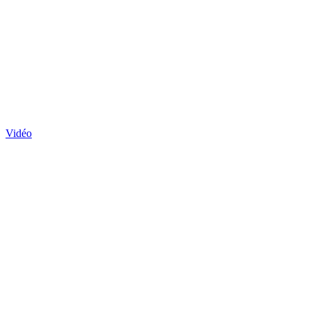
Vidéo