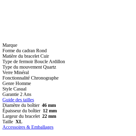
Marque
Forme du cadran
Rond
Matière du bracelet
Cuir
Type de fermoir
Boucle Ardillon
Type du mouvement
Quartz
Verre
Minéral
Fonctionnalité
Chronographe
Genre
Homme
Style
Casual
Garantie
2 Ans
Guide des tailles
Diamètre du boîtier
46 mm
Épaisseur du boîtier
12 mm
Largeur du bracelet
22 mm
Taille
XL
Accessoires & Emballages