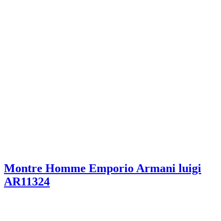
Montre Homme Emporio Armani luigi
AR11324