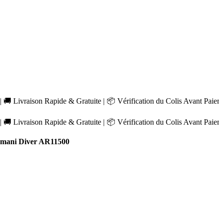
 🚚 Livraison Rapide & Gratuite | 📦 Vérification du Colis Avant Pai
 🚚 Livraison Rapide & Gratuite | 📦 Vérification du Colis Avant Pai
mani Diver AR11500