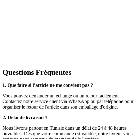
Questions Fréquentes
1. Que faire si l’article ne me convient pas ?
Vous pouvez demander un échange ou un retour facilement.
Contactez notre service client via WhatsApp ou par téléphone pour
organiser le retour de l'article dans son emballage d'origine.
2. Délai de livraison ?
Nous livrons partout en Tunisie dans un délai de 24 à 48 heures
ouvrables. Dès que votre commande est validée, notre livreur vous