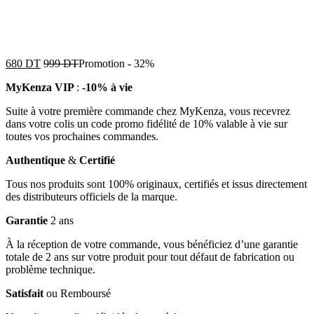
680
DT
999
DT
Promotion
-
32%
MyKenza VIP
:
-10% à vie
Suite à votre première commande chez MyKenza, vous recevrez
dans votre colis un code promo fidélité de 10% valable à vie sur
toutes vos prochaines commandes.
Authentique
&
Certifié
Tous nos produits sont 100% originaux, certifiés et issus directement
des distributeurs officiels de la marque.
Garantie
2 ans
À la réception de votre commande, vous bénéficiez d’une garantie
totale de 2 ans sur votre produit pour tout défaut de fabrication ou
problème technique.
Satisfait
ou Remboursé