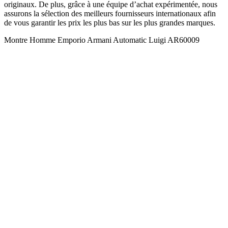
originaux. De plus, grâce à une équipe d’achat expérimentée, nous
assurons la sélection des meilleurs fournisseurs internationaux afin
de vous garantir les prix les plus bas sur les plus grandes marques.
Montre Homme Emporio Armani Automatic Luigi AR60009