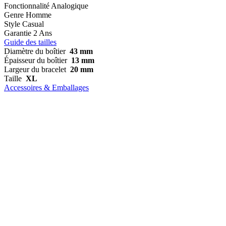
Fonctionnalité
Analogique
Genre
Homme
Style
Casual
Garantie
2 Ans
Guide des tailles
Diamètre du boîtier
43 mm
Épaisseur du boîtier
13 mm
Largeur du bracelet
20 mm
Taille
XL
Accessoires & Emballages