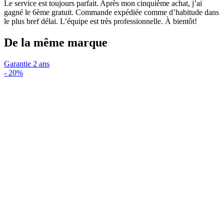
Le service est toujours parfait. Après mon cinquième achat, j’ai
gagné le 6ème gratuit. Commande expédiée comme d’habitude dans
le plus bref délai. L’équipe est très professionnelle. À bientôt!
De la même marque
Garantie 2 ans
-
20%