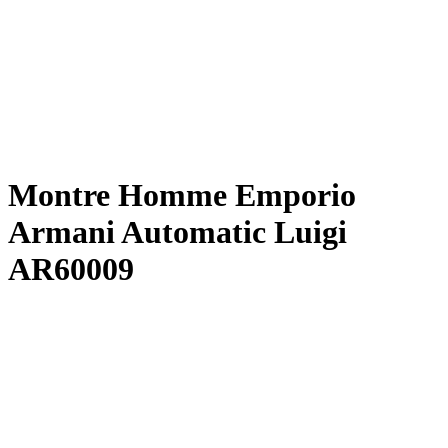
Montre Homme Emporio
Armani Automatic Luigi
AR60009