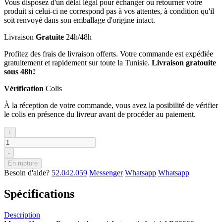
Vous disposez d'un délai légal pour échanger ou retourner votre
produit si celui-ci ne correspond pas à vos attentes, à condition qu'il
soit renvoyé dans son emballage d'origine intact.
Livraison
Gratuite
24h/48h
Profitez des frais de livraison offerts. Votre commande est expédiée
gratuitement et rapidement sur toute la Tunisie.
Livraison gratouite
sous 48h!
Vérification
Colis
À la réception de votre commande, vous avez la posibilité de vérifier
le colis en présence du livreur avant de procéder au paiement.
+
-
En rupture
Besoin d'aide?
52.042.059
Messenger
Whatsapp
Whatsapp
Spécifications
Description