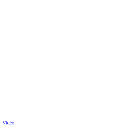
Vidéo