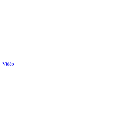
Vidéo