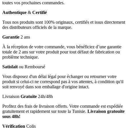
toutes vos prochaines commandes.
Authentique
&
Certifié
Tous nos produits sont 100% originaux, certifiés et issus directement
des distributeurs officiels de la marque.
Garantie
2 ans
À la réception de votre commande, vous bénéficiez d’une garantie
totale de 2 ans sur votre produit pour tout défaut de fabrication ou
problème technique.
Satisfait
ou Remboursé
Vous disposez d'un délai légal pour échanger ou retourner votre
produit si celui-ci ne correspond pas à vos attentes, à condition qu'il
soit renvoyé dans son emballage d'origine intact.
Livraison
Gratuite
24h/48h
Profitez des frais de livraison offerts. Votre commande est expédiée
gratuitement et rapidement sur toute la Tunisie.
Livraison gratouite
sous 48h!
Vérification
Colis