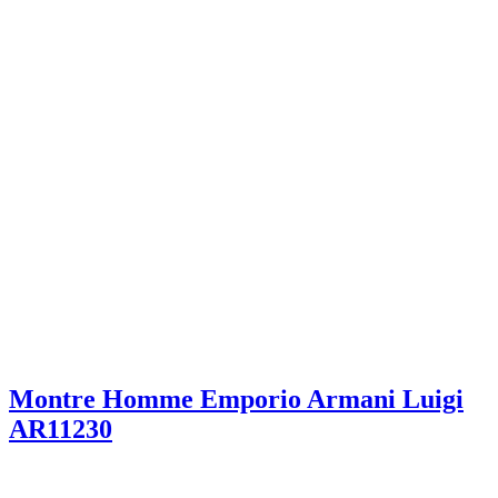
Montre Homme Emporio Armani Luigi
AR11230