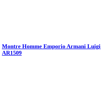
Montre Homme Emporio Armani Luigi
AR1509