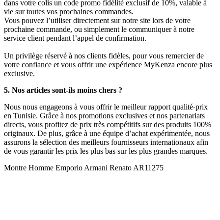
dans votre colis un code promo fidélité exclusif de 10%, valable à
vie sur toutes vos prochaines commandes.
Vous pouvez l’utiliser directement sur notre site lors de votre
prochaine commande, ou simplement le communiquer à notre
service client pendant l’appel de confirmation.
Un privilège réservé à nos clients fidèles, pour vous remercier de
votre confiance et vous offrir une expérience MyKenza encore plus
exclusive.
5. Nos articles sont-ils moins chers ?
Nous nous engageons à vous offrir le meilleur rapport qualité-prix
en Tunisie. Grâce à nos promotions exclusives et nos partenariats
directs, vous profitez de prix très compétitifs sur des produits 100%
originaux. De plus, grâce à une équipe d’achat expérimentée, nous
assurons la sélection des meilleurs fournisseurs internationaux afin
de vous garantir les prix les plus bas sur les plus grandes marques.
Montre Homme Emporio Armani Renato AR11275