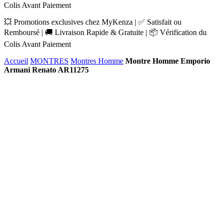
Colis Avant Paiement
💥 Promotions exclusives chez MyKenza | ✅ Satisfait ou
Remboursé | 🚚 Livraison Rapide & Gratuite | 📦 Vérification du
Colis Avant Paiement
Accueil
MONTRES
Montres Homme
Montre Homme Emporio
Armani Renato AR11275