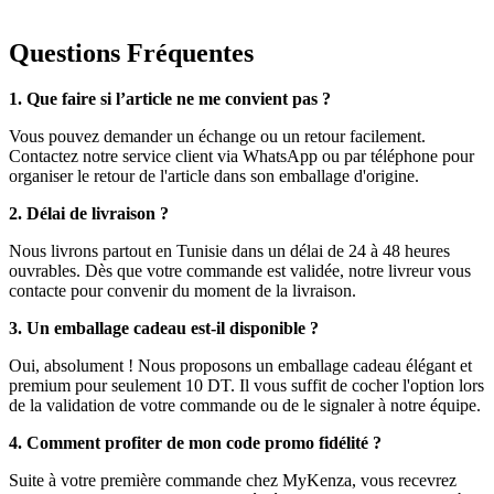
Questions Fréquentes
1. Que faire si l’article ne me convient pas ?
Vous pouvez demander un échange ou un retour facilement.
Contactez notre service client via WhatsApp ou par téléphone pour
organiser le retour de l'article dans son emballage d'origine.
2. Délai de livraison ?
Nous livrons partout en Tunisie dans un délai de 24 à 48 heures
ouvrables. Dès que votre commande est validée, notre livreur vous
contacte pour convenir du moment de la livraison.
3. Un emballage cadeau est-il disponible ?
Oui, absolument ! Nous proposons un emballage cadeau élégant et
premium pour seulement 10 DT. Il vous suffit de cocher l'option lors
de la validation de votre commande ou de le signaler à notre équipe.
4. Comment profiter de mon code promo fidélité ?
Suite à votre première commande chez MyKenza, vous recevrez