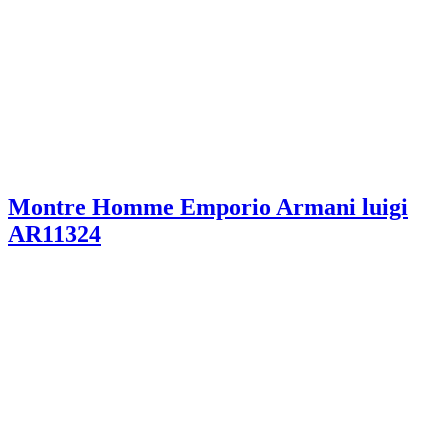
Montre Homme Emporio Armani luigi
AR11324