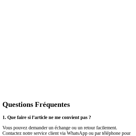
Questions Fréquentes
1. Que faire si l’article ne me convient pas ?
Vous pouvez demander un échange ou un retour facilement.
Contactez notre service client via WhatsApp ou par téléphone pour