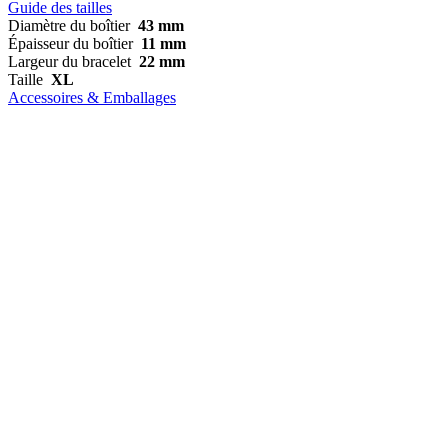
Guide des tailles
Diamètre du boîtier
43 mm
Épaisseur du boîtier
11 mm
Largeur du bracelet
22 mm
Taille
XL
Accessoires & Emballages