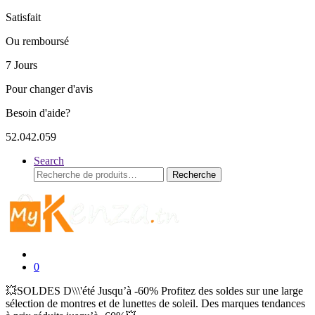
Satisfait
Ou remboursé
7 Jours
Pour changer d'avis
Besoin d'aide?
52.042.059
Search
Recherche
Recherche
pour :
0
💥SOLDES D\\\'été Jusqu’à -60% Profitez des soldes sur une large
sélection de montres et de lunettes de soleil. Des marques tendances