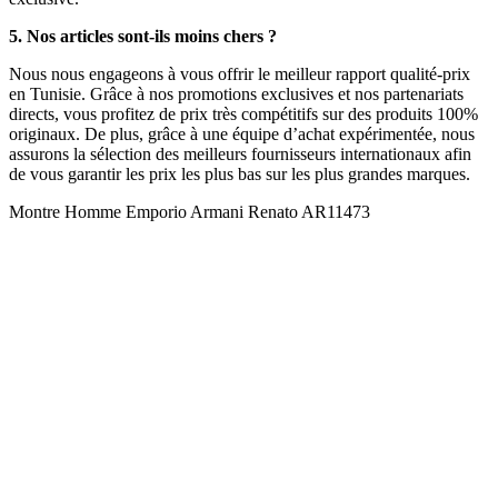
5. Nos articles sont-ils moins chers ?
Nous nous engageons à vous offrir le meilleur rapport qualité-prix
en Tunisie. Grâce à nos promotions exclusives et nos partenariats
directs, vous profitez de prix très compétitifs sur des produits 100%
originaux. De plus, grâce à une équipe d’achat expérimentée, nous
assurons la sélection des meilleurs fournisseurs internationaux afin
de vous garantir les prix les plus bas sur les plus grandes marques.
Montre Homme Emporio Armani Renato AR11473