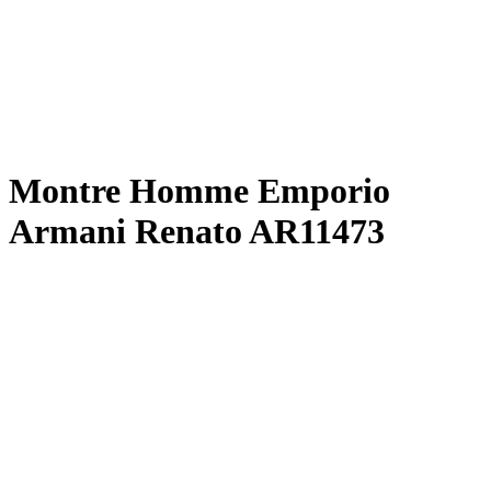
Montre Homme Emporio
Armani Renato AR11473