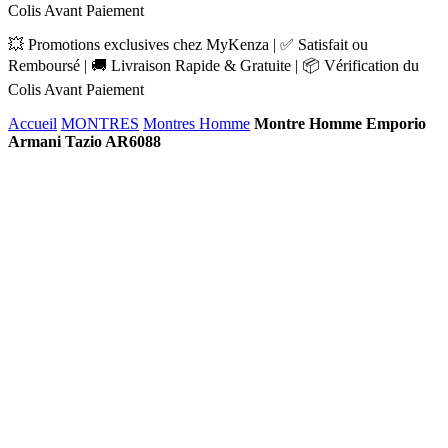
Colis Avant Paiement
💥 Promotions exclusives chez MyKenza | ✅ Satisfait ou
Remboursé | 🚚 Livraison Rapide & Gratuite | 📦 Vérification du
Colis Avant Paiement
Accueil
MONTRES
Montres Homme
Montre Homme Emporio
Armani Tazio AR6088