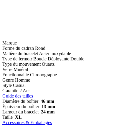
Marque
Forme du cadran
Rond
Matière du bracelet
Acier inoxydable
Type de fermoir
Boucle Déployante Double
Type du mouvement
Quartz
Verre
Minéral
Fonctionnalité
Chronographe
Genre
Homme
Style
Casual
Garantie
2 Ans
Guide des tailles
Diamètre du boîtier
46 mm
Épaisseur du boîtier
13 mm
Largeur du bracelet
24 mm
Taille
XL
Accessoires & Emballages