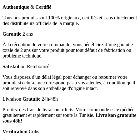
Authentique
&
Certifié
Tous nos produits sont 100% originaux, certifiés et issus directement
des distributeurs officiels de la marque.
Garantie
2 ans
À la réception de votre commande, vous bénéficiez d’une garantie
totale de 2 ans sur votre produit pour tout défaut de fabrication ou
problème technique.
Satisfait
ou Remboursé
Vous disposez d'un délai légal pour échanger ou retourner votre
produit si celui-ci ne correspond pas à vos attentes, à condition qu'il
soit renvoyé dans son emballage d'origine intact.
Livraison
Gratuite
24h/48h
Profitez des frais de livraison offerts. Votre commande est expédiée
gratuitement et rapidement sur toute la Tunisie.
Livraison gratouite
sous 48h!
Vérification
Colis