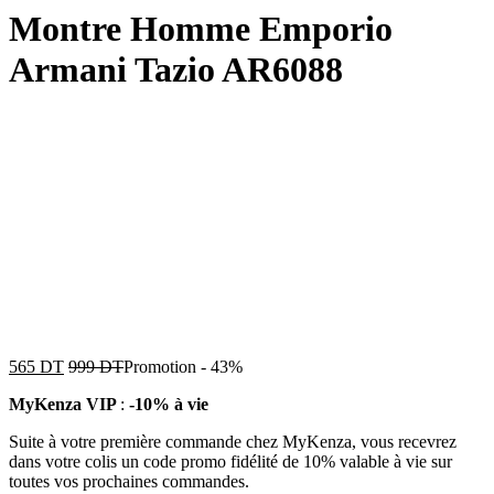
Montre Homme Emporio
Armani Tazio AR6088
565
DT
999
DT
Promotion
-
43%
MyKenza VIP
:
-10% à vie
Suite à votre première commande chez MyKenza, vous recevrez
dans votre colis un code promo fidélité de 10% valable à vie sur
toutes vos prochaines commandes.