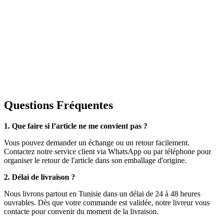
Questions Fréquentes
1. Que faire si l’article ne me convient pas ?
Vous pouvez demander un échange ou un retour facilement.
Contactez notre service client via WhatsApp ou par téléphone pour
organiser le retour de l'article dans son emballage d'origine.
2. Délai de livraison ?
Nous livrons partout en Tunisie dans un délai de 24 à 48 heures
ouvrables. Dès que votre commande est validée, notre livreur vous
contacte pour convenir du moment de la livraison.