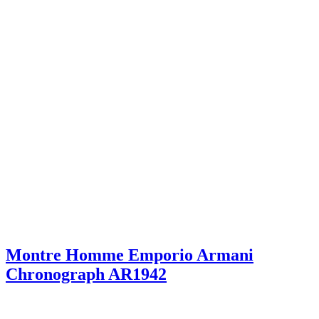
Montre Homme Emporio Armani
Chronograph AR1942