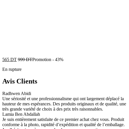
565
DT
999
DT
Promotion
-
43%
En rupture
Avis Clients
Radhwen Abidi
Une sériosité et une professionnalisme qui ont largement déplacé la
hauteur de mes espérances. Des produits originaux et de qualité, une
très grande variété de choix à des prix très raisonnables.
Lamia Ben Abdallah
Je suis entièrement satisfaite de ce premier achat chez vous. Produit
conforme à la photo, rapidité d’expédition et qualité de l’emballage.