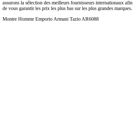
assurons la sélection des meilleurs fournisseurs internationaux afin
de vous garantir les prix les plus bas sur les plus grandes marques.
Montre Homme Emporio Armani Tazio AR6088