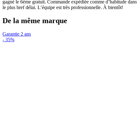
gagné le 6ème gratuit. Commande expédiée comme d’habitude dans
le plus bref délai. L’équipe est très professionnelle. À bientôt!
De la même marque
Garantie 2 ans
-
35%