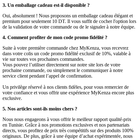
3. Un emballage cadeau est-il disponible ?
Oui, absolument ! Nous proposons un emballage cadeau élégant et
premium pour seulement 10 DT. Il vous suffit de cocher l'option lors
de la validation de votre commande ou de le signaler à notre équipe.
4. Comment profiter de mon code promo fidélité ?
Suite à votre première commande chez MyKenza, vous recevrez
dans votre colis un code promo fidélité exclusif de 10%, valable à
vie sur toutes vos prochaines commandes.
Vous pouvez l’utiliser directement sur notre site lors de votre
prochaine commande, ou simplement le communiquer à notre
service client pendant l’appel de confirmation.
Un privilège réservé à nos clients fidèles, pour vous remercier de
votre confiance et vous offrir une expérience MyKenza encore plus
exclusive.
5. Nos articles sont-ils moins chers ?
Nous nous engageons à vous offrir le meilleur rapport qualité-prix
en Tunisie. Grâce à nos promotions exclusives et nos partenariats
directs, vous profitez de prix très compétitifs sur des produits 100%
originaux. De plus, grâce à une équipe d’achat expérimentée, nous