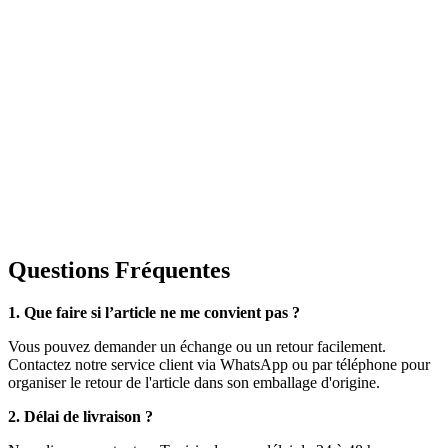
Questions Fréquentes
1. Que faire si l’article ne me convient pas ?
Vous pouvez demander un échange ou un retour facilement.
Contactez notre service client via WhatsApp ou par téléphone pour
organiser le retour de l'article dans son emballage d'origine.
2. Délai de livraison ?