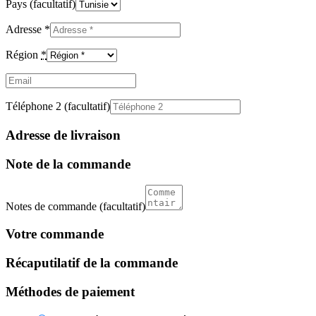
Pays
(facultatif)
Adresse
*
Région
*
Email
(facultatif)
Téléphone 2
(facultatif)
Adresse de livraison
Note de la commande
Notes de commande
(facultatif)
Votre commande
Récaputilatif de la commande
Méthodes de paiement