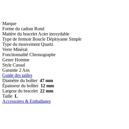
Marque
Forme du cadran
Rond
Matière du bracelet
Acier inoxydable
Type de fermoir
Boucle Déployante Simple
Type du mouvement
Quartz
Verre
Minéral
Fonctionnalité
Chronographe
Genre
Homme
Style
Casual
Garantie
2 Ans
Guide des tailles
Diamètre du boîtier
47 mm
Épaisseur du boîtier
12 mm
Largeur du bracelet
22 mm
Taille
L
Accessoires & Emballages