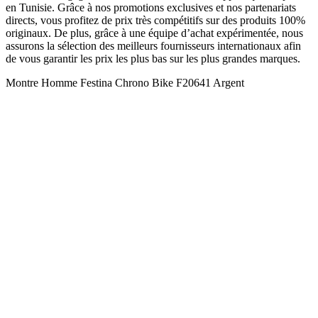
en Tunisie. Grâce à nos promotions exclusives et nos partenariats
directs, vous profitez de prix très compétitifs sur des produits 100%
originaux. De plus, grâce à une équipe d’achat expérimentée, nous
assurons la sélection des meilleurs fournisseurs internationaux afin
de vous garantir les prix les plus bas sur les plus grandes marques.
Montre Homme Festina Chrono Bike F20641 Argent