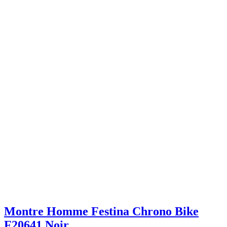
Montre Homme Festina Chrono Bike
F20641 Noir