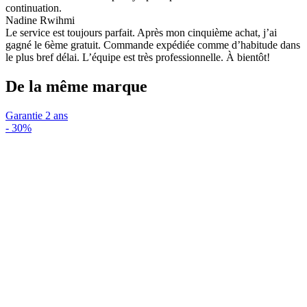
continuation.
Nadine Rwihmi
Le service est toujours parfait. Après mon cinquième achat, j’ai
gagné le 6ème gratuit. Commande expédiée comme d’habitude dans
le plus bref délai. L’équipe est très professionnelle. À bientôt!
De la même marque
Garantie 2 ans
-
30%