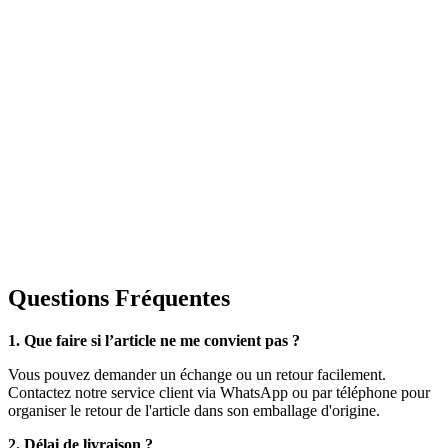
Questions Fréquentes
1. Que faire si l’article ne me convient pas ?
Vous pouvez demander un échange ou un retour facilement.
Contactez notre service client via WhatsApp ou par téléphone pour
organiser le retour de l'article dans son emballage d'origine.
2. Délai de livraison ?