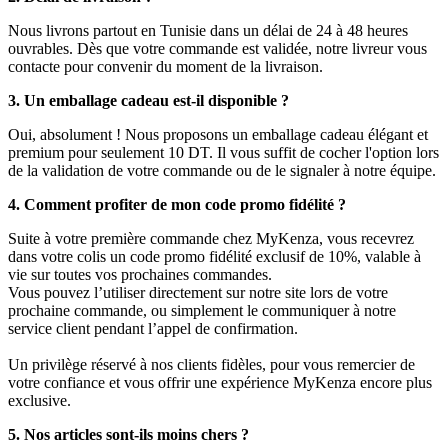
Nous livrons partout en Tunisie dans un délai de 24 à 48 heures
ouvrables. Dès que votre commande est validée, notre livreur vous
contacte pour convenir du moment de la livraison.
3. Un emballage cadeau est-il disponible ?
Oui, absolument ! Nous proposons un emballage cadeau élégant et
premium pour seulement 10 DT. Il vous suffit de cocher l'option lors
de la validation de votre commande ou de le signaler à notre équipe.
4. Comment profiter de mon code promo fidélité ?
Suite à votre première commande chez MyKenza, vous recevrez
dans votre colis un code promo fidélité exclusif de 10%, valable à
vie sur toutes vos prochaines commandes.
Vous pouvez l’utiliser directement sur notre site lors de votre
prochaine commande, ou simplement le communiquer à notre
service client pendant l’appel de confirmation.
Un privilège réservé à nos clients fidèles, pour vous remercier de
votre confiance et vous offrir une expérience MyKenza encore plus
exclusive.
5. Nos articles sont-ils moins chers ?