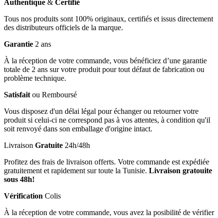
Authentique
&
Certifié
Tous nos produits sont 100% originaux, certifiés et issus directement
des distributeurs officiels de la marque.
Garantie
2 ans
À la réception de votre commande, vous bénéficiez d’une garantie
totale de 2 ans sur votre produit pour tout défaut de fabrication ou
problème technique.
Satisfait
ou Remboursé
Vous disposez d'un délai légal pour échanger ou retourner votre
produit si celui-ci ne correspond pas à vos attentes, à condition qu'il
soit renvoyé dans son emballage d'origine intact.
Livraison
Gratuite
24h/48h
Profitez des frais de livraison offerts. Votre commande est expédiée
gratuitement et rapidement sur toute la Tunisie.
Livraison gratouite
sous 48h!
Vérification
Colis
À la réception de votre commande, vous avez la posibilité de vérifier