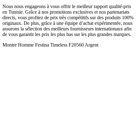
Nous nous engageons à vous offrir le meilleur rapport qualité-prix
en Tunisie. Grâce à nos promotions exclusives et nos partenariats
directs, vous profitez de prix très compétitifs sur des produits 100%
originaux. De plus, grâce à une équipe d’achat expérimentée, nous
assurons la sélection des meilleurs fournisseurs internationaux afin
de vous garantir les prix les plus bas sur les plus grandes marques.
Montre Homme Festina Timeless F20560 Argent