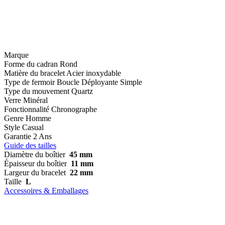
Marque
Forme du cadran
Rond
Matière du bracelet
Acier inoxydable
Type de fermoir
Boucle Déployante Simple
Type du mouvement
Quartz
Verre
Minéral
Fonctionnalité
Chronographe
Genre
Homme
Style
Casual
Garantie
2 Ans
Guide des tailles
Diamètre du boîtier
45 mm
Épaisseur du boîtier
11 mm
Largeur du bracelet
22 mm
Taille
L
Accessoires & Emballages